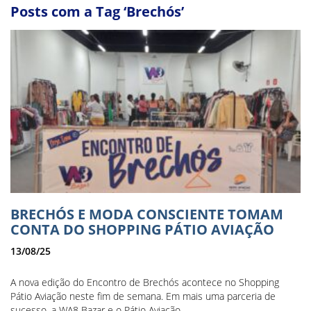
Posts com a Tag ‘Brechós’
BRECHÓS E MODA CONSCIENTE TOMAM
CONTA DO SHOPPING PÁTIO AVIAÇÃO
13/08/25
A nova edição do Encontro de Brechós acontece no Shopping
Pátio Aviação neste fim de semana. Em mais uma parceria de
sucesso, a WA8 Bazar e o Pátio Aviação...