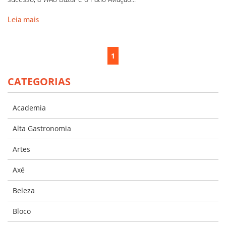
Leia mais
1
CATEGORIAS
Academia
Alta Gastronomia
Artes
Axé
Beleza
Bloco