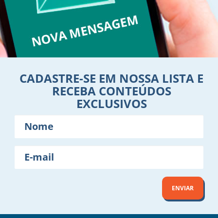
CADASTRE-SE EM NOSSA LISTA E
RECEBA CONTEÚDOS
EXCLUSIVOS
Nome
E-
mail
ENVIAR