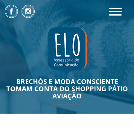
Toggle
navigatio
BRECHÓS E MODA CONSCIENTE
TOMAM CONTA DO SHOPPING PÁTIO
AVIAÇÃO