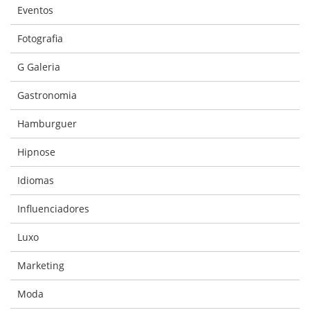
Eventos
Fotografia
G Galeria
Gastronomia
Hamburguer
Hipnose
Idiomas
Influenciadores
Luxo
Marketing
Moda