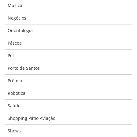
Musica
Negócios
Odontologia
Páscoa
Pet
Porto de Santos
Prêmio
Robótica
Saúde
Shopping Pátio Aviação
Shows