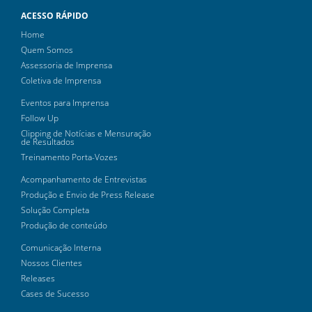
ACESSO RÁPIDO
Home
Quem Somos
Assessoria de Imprensa
Coletiva de Imprensa
Eventos para Imprensa
Follow Up
Clipping de Notícias e Mensuração
de Resultados
Treinamento Porta-Vozes
Acompanhamento de Entrevistas
Produção e Envio de Press Release
Solução Completa
Produção de conteúdo
Comunicação Interna
Nossos Clientes
Releases
Cases de Sucesso