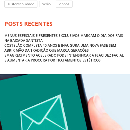
sustentabilidade
vinhos
verão
POSTS RECENTES
MENUS ESPECIAIS E PRESENTES EXCLUSIVOS MARCAM O DIA DOS PAIS
NA BAIXADA SANTISTA
COSTELÃO COMPLETA 40 ANOS E INAUGURA UMA NOVA FASE SEM
ABRIR MÃO DA TRADIÇÃO QUE MARCA GERAÇÕES
EMAGRECIMENTO ACELERADO PODE INTENSIFICAR A FLACIDEZ FACIAL
E AUMENTAR A PROCURA POR TRATAMENTOS ESTÉTICOS