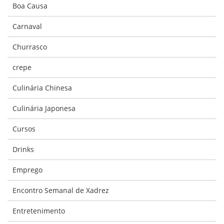
Boa Causa
Carnaval
Churrasco
crepe
Culinária Chinesa
Culinária Japonesa
Cursos
Drinks
Emprego
Encontro Semanal de Xadrez
Entretenimento