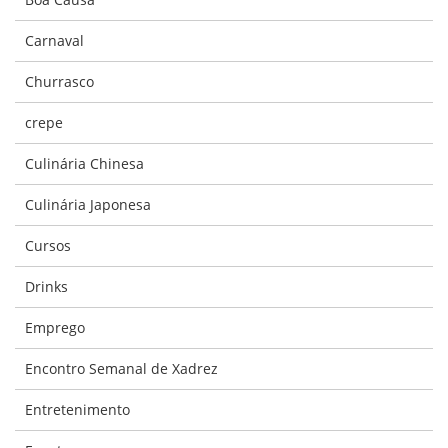
Carnaval
Churrasco
crepe
Culinária Chinesa
Culinária Japonesa
Cursos
Drinks
Emprego
Encontro Semanal de Xadrez
Entretenimento