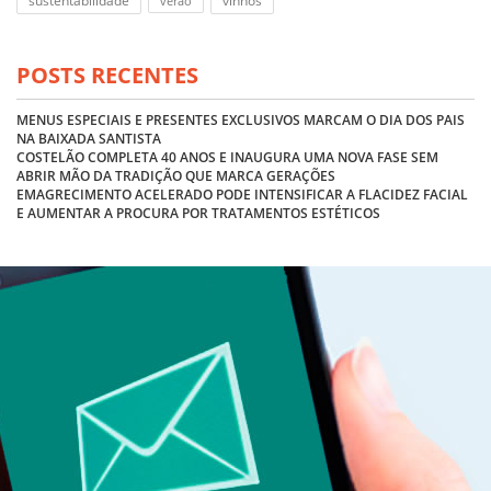
sustentabilidade
vinhos
verão
POSTS RECENTES
MENUS ESPECIAIS E PRESENTES EXCLUSIVOS MARCAM O DIA DOS PAIS
NA BAIXADA SANTISTA
COSTELÃO COMPLETA 40 ANOS E INAUGURA UMA NOVA FASE SEM
ABRIR MÃO DA TRADIÇÃO QUE MARCA GERAÇÕES
EMAGRECIMENTO ACELERADO PODE INTENSIFICAR A FLACIDEZ FACIAL
E AUMENTAR A PROCURA POR TRATAMENTOS ESTÉTICOS