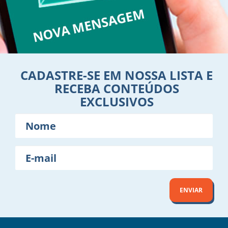
CADASTRE-SE EM NOSSA LISTA E
RECEBA CONTEÚDOS
EXCLUSIVOS
Nome
E-
mail
ENVIAR