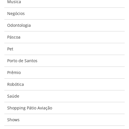
Musica
Negócios
Odontologia
Páscoa
Pet
Porto de Santos
Prêmio
Robótica
Saúde
Shopping Pátio Aviação
Shows