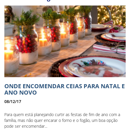
ONDE ENCOMENDAR CEIAS PARA NATAL E
ANO NOVO
08/12/17
Para quem está planejando curtir as festas de fim de ano com a
família, mas não quer encarar o forno e o fogão, um boa opção
pode ser encomendar...