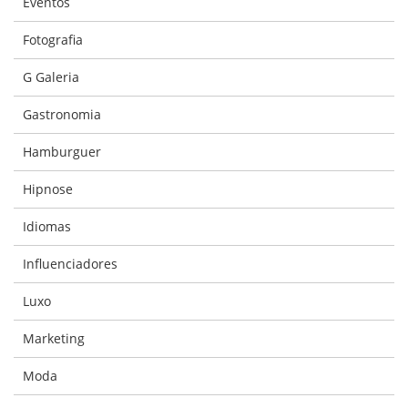
Eventos
Fotografia
G Galeria
Gastronomia
Hamburguer
Hipnose
Idiomas
Influenciadores
Luxo
Marketing
Moda