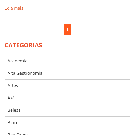
Leia mais
1
CATEGORIAS
Academia
Alta Gastronomia
Artes
Axé
Beleza
Bloco
Boa Causa