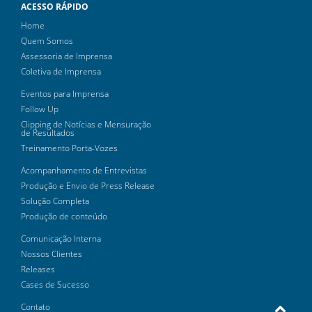
ACESSO RÁPIDO
Home
Quem Somos
Assessoria de Imprensa
Coletiva de Imprensa
Eventos para Imprensa
Follow Up
Clipping de Notícias e Mensuração
de Resultados
Treinamento Porta-Vozes
Acompanhamento de Entrevistas
Produção e Envio de Press Release
Solução Completa
Produção de conteúdo
Comunicação Interna
Nossos Clientes
Releases
Cases de Sucesso
Contato