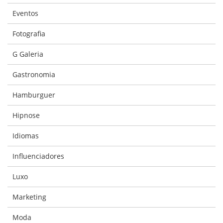
Eventos
Fotografia
G Galeria
Gastronomia
Hamburguer
Hipnose
Idiomas
Influenciadores
Luxo
Marketing
Moda