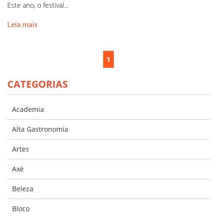
Este ano, o festival...
Leia mais
1
CATEGORIAS
Academia
Alta Gastronomia
Artes
Axé
Beleza
Bloco