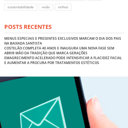
sustentabilidade
vinhos
verão
POSTS RECENTES
MENUS ESPECIAIS E PRESENTES EXCLUSIVOS MARCAM O DIA DOS PAIS
NA BAIXADA SANTISTA
COSTELÃO COMPLETA 40 ANOS E INAUGURA UMA NOVA FASE SEM
ABRIR MÃO DA TRADIÇÃO QUE MARCA GERAÇÕES
EMAGRECIMENTO ACELERADO PODE INTENSIFICAR A FLACIDEZ FACIAL
E AUMENTAR A PROCURA POR TRATAMENTOS ESTÉTICOS