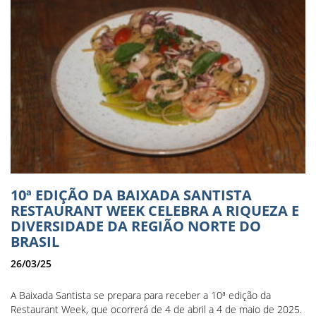
10ª EDIÇÃO DA BAIXADA SANTISTA
RESTAURANT WEEK CELEBRA A RIQUEZA E
DIVERSIDADE DA REGIÃO NORTE DO
BRASIL
26/03/25
A Baixada Santista se prepara para receber a 10ª edição da
Restaurant Week, que ocorrerá de 4 de abril a 4 de maio de 2025.