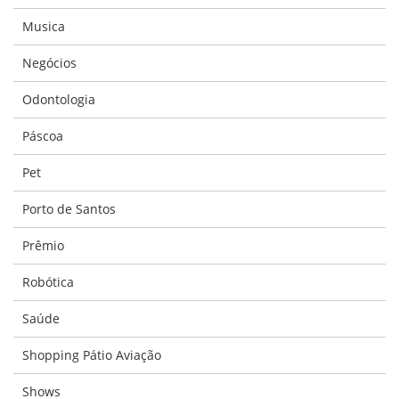
Musica
Negócios
Odontologia
Páscoa
Pet
Porto de Santos
Prêmio
Robótica
Saúde
Shopping Pátio Aviação
Shows