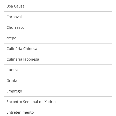
Boa Causa
Carnaval
Churrasco
crepe
Culinária Chinesa
Culinária Japonesa
Cursos
Drinks
Emprego
Encontro Semanal de Xadrez
Entretenimento