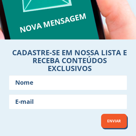
CADASTRE-SE EM NOSSA LISTA E
RECEBA CONTEÚDOS
EXCLUSIVOS
Nome
E-
mail
ENVIAR