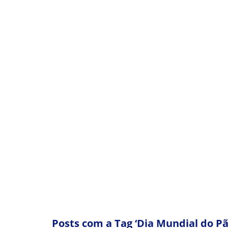
SINASPAN PRO
Posts com a Tag ‘Dia Mundial do Pã