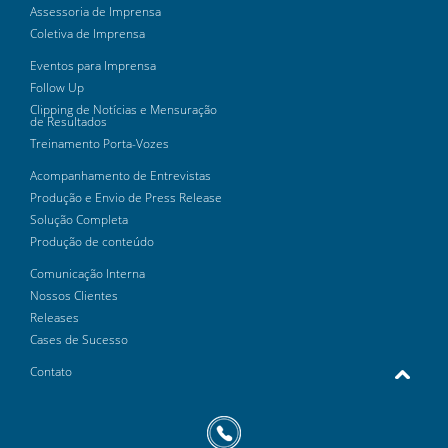
Assessoria de Imprensa
Coletiva de Imprensa
Eventos para Imprensa
Follow Up
Clipping de Notícias e Mensuração
de Resultados
Treinamento Porta-Vozes
Acompanhamento de Entrevistas
Produção e Envio de Press Release
Solução Completa
Produção de conteúdo
Comunicação Interna
Nossos Clientes
Releases
Cases de Sucesso
Contato