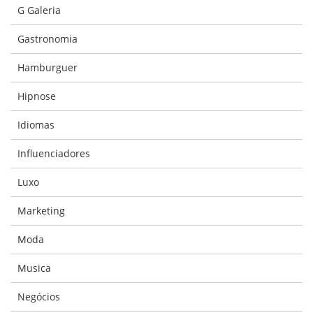
G Galeria
Gastronomia
Hamburguer
Hipnose
Idiomas
Influenciadores
Luxo
Marketing
Moda
Musica
Negócios