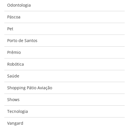
Odontologia
Páscoa
Pet
Porto de Santos
Prêmio
Robótica
Saúde
Shopping Pátio Aviação
Shows
Tecnologia
Vangard