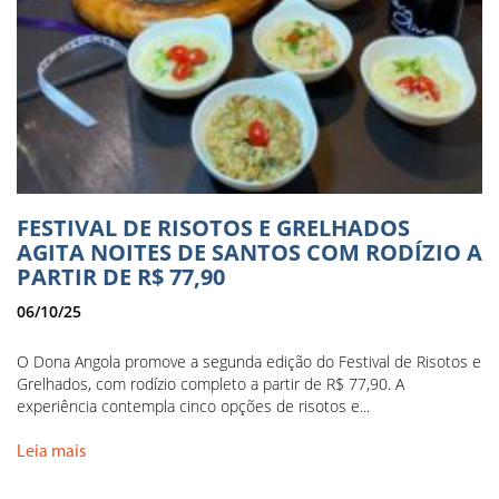
FESTIVAL DE RISOTOS E GRELHADOS
AGITA NOITES DE SANTOS COM RODÍZIO A
PARTIR DE R$ 77,90
06/10/25
O Dona Angola promove a segunda edição do Festival de Risotos e
Grelhados, com rodízio completo a partir de R$ 77,90. A
experiência contempla cinco opções de risotos e...
Leia mais