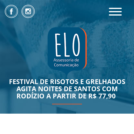
Toggle
navigatio
FESTIVAL DE RISOTOS E GRELHADOS
AGITA NOITES DE SANTOS COM
RODÍZIO A PARTIR DE R$ 77,90