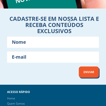
CADASTRE-SE EM NOSSA LISTA E
RECEBA CONTEÚDOS
EXCLUSIVOS
Nome
E-
mail
ENVIAR
ACESSO RÁPIDO
Home
Quem Somos