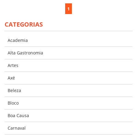
1
CATEGORIAS
Academia
Alta Gastronomia
Artes
Axé
Beleza
Bloco
Boa Causa
Carnaval