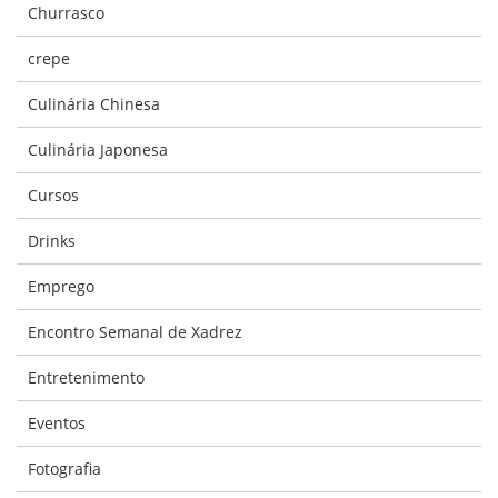
Churrasco
crepe
Culinária Chinesa
Culinária Japonesa
Cursos
Drinks
Emprego
Encontro Semanal de Xadrez
Entretenimento
Eventos
Fotografia