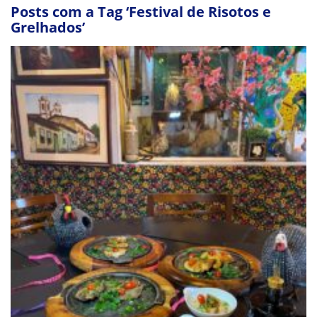
Posts com a Tag ‘Festival de Risotos e
Grelhados’