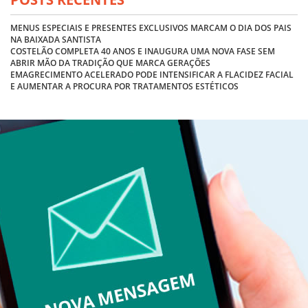
MENUS ESPECIAIS E PRESENTES EXCLUSIVOS MARCAM O DIA DOS PAIS
NA BAIXADA SANTISTA
COSTELÃO COMPLETA 40 ANOS E INAUGURA UMA NOVA FASE SEM
ABRIR MÃO DA TRADIÇÃO QUE MARCA GERAÇÕES
EMAGRECIMENTO ACELERADO PODE INTENSIFICAR A FLACIDEZ FACIAL
E AUMENTAR A PROCURA POR TRATAMENTOS ESTÉTICOS