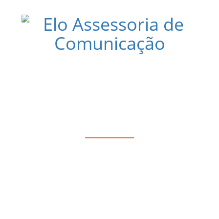
ONSCIENTE TOMAM CONTA DO SHOPP