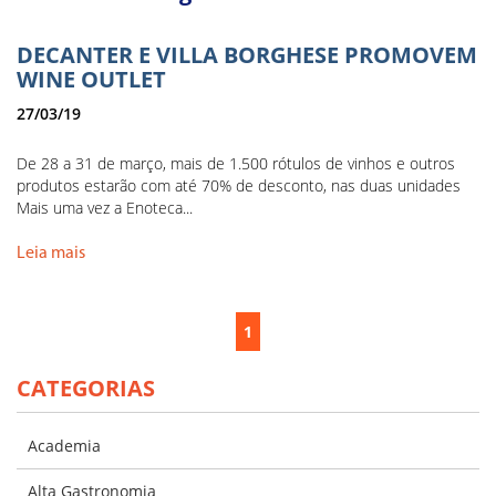
DECANTER E VILLA BORGHESE PROMOVEM
WINE OUTLET
27/03/19
De 28 a 31 de março, mais de 1.500 rótulos de vinhos e outros
produtos estarão com até 70% de desconto, nas duas unidades
Mais uma vez a Enoteca...
Leia mais
1
CATEGORIAS
Academia
Alta Gastronomia