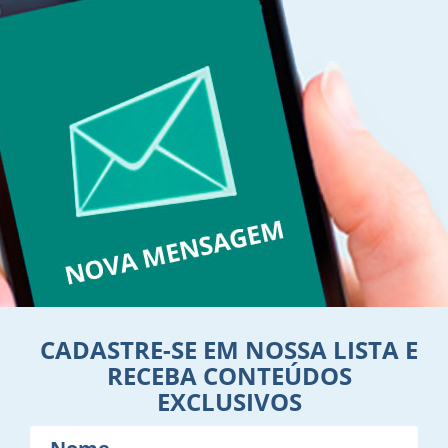
CADASTRE-SE EM NOSSA LISTA E
RECEBA CONTEÚDOS
EXCLUSIVOS
Nome