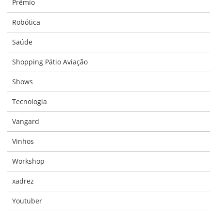
Prêmio
Robótica
Saúde
Shopping Pátio Aviação
Shows
Tecnologia
Vangard
Vinhos
Workshop
xadrez
Youtuber