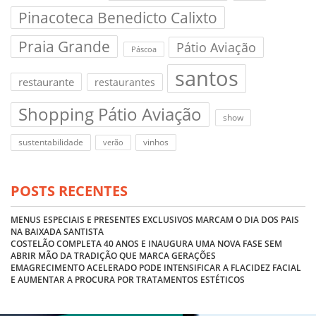
Pinacoteca Benedicto Calixto
Praia Grande
Pátio Aviação
Páscoa
santos
restaurante
restaurantes
Shopping Pátio Aviação
show
sustentabilidade
vinhos
verão
POSTS RECENTES
MENUS ESPECIAIS E PRESENTES EXCLUSIVOS MARCAM O DIA DOS PAIS
NA BAIXADA SANTISTA
COSTELÃO COMPLETA 40 ANOS E INAUGURA UMA NOVA FASE SEM
ABRIR MÃO DA TRADIÇÃO QUE MARCA GERAÇÕES
EMAGRECIMENTO ACELERADO PODE INTENSIFICAR A FLACIDEZ FACIAL
E AUMENTAR A PROCURA POR TRATAMENTOS ESTÉTICOS