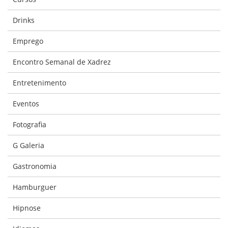
Drinks
Emprego
Encontro Semanal de Xadrez
Entretenimento
Eventos
Fotografia
G Galeria
Gastronomia
Hamburguer
Hipnose