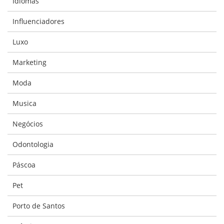
Idiomas
Influenciadores
Luxo
Marketing
Moda
Musica
Negócios
Odontologia
Páscoa
Pet
Porto de Santos