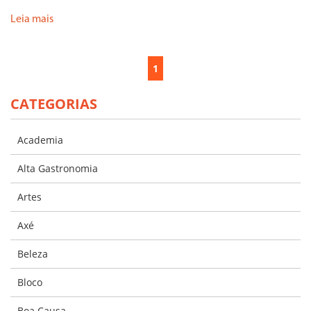
Leia mais
1
CATEGORIAS
Academia
Alta Gastronomia
Artes
Axé
Beleza
Bloco
Boa Causa