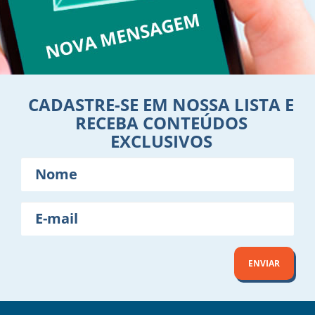
CADASTRE-SE EM NOSSA LISTA E
RECEBA CONTEÚDOS
EXCLUSIVOS
Nome
E-
mail
ENVIAR