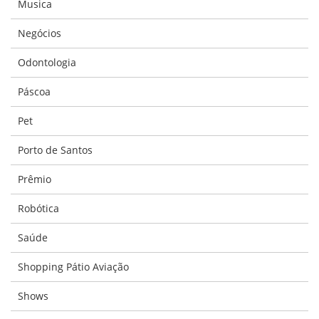
Musica
Negócios
Odontologia
Páscoa
Pet
Porto de Santos
Prêmio
Robótica
Saúde
Shopping Pátio Aviação
Shows