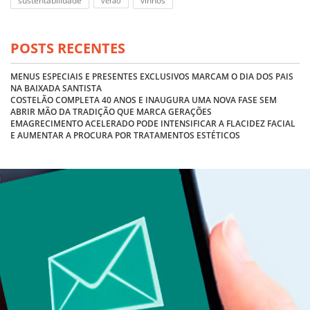
sustentabilidade
vinhos
verão
POSTS RECENTES
MENUS ESPECIAIS E PRESENTES EXCLUSIVOS MARCAM O DIA DOS PAIS
NA BAIXADA SANTISTA
COSTELÃO COMPLETA 40 ANOS E INAUGURA UMA NOVA FASE SEM
ABRIR MÃO DA TRADIÇÃO QUE MARCA GERAÇÕES
EMAGRECIMENTO ACELERADO PODE INTENSIFICAR A FLACIDEZ FACIAL
E AUMENTAR A PROCURA POR TRATAMENTOS ESTÉTICOS