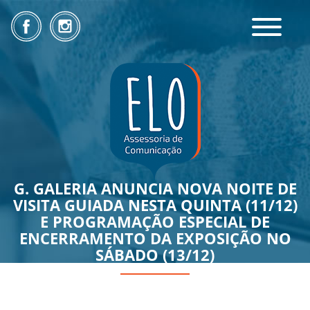
Toggle
navigatio
G. GALERIA ANUNCIA NOVA NOITE DE
VISITA GUIADA NESTA QUINTA (11/12)
E PROGRAMAÇÃO ESPECIAL DE
ENCERRAMENTO DA EXPOSIÇÃO NO
SÁBADO (13/12)