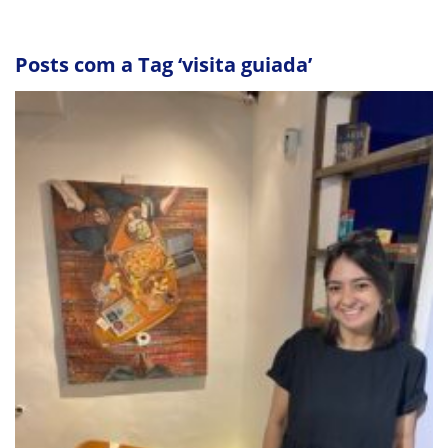
Posts com a Tag ‘visita guiada’