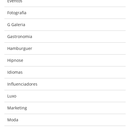
Eventos
Fotografia
G Galeria
Gastronomia
Hamburguer
Hipnose
Idiomas
Influenciadores
Luxo
Marketing
Moda