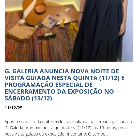
G. GALERIA ANUNCIA NOVA NOITE DE
VISITA GUIADA NESTA QUINTA (11/12) E
PROGRAMAÇÃO ESPECIAL DE
ENCERRAMENTO DA EXPOSIÇÃO NO
SÁBADO (13/12)
11/12/25
Após o sucesso da noite exclusiva realizada na semana passada, a
G. Galeria promove nesta quinta-feira (11/12), às 19 horas, uma
nova visita guiada da exposição “Inventário: O tempo...