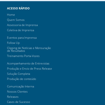
ACESSO RÁPIDO
Home
Quem Somos
Assessoria de Imprensa
Coletiva de Imprensa
Eventos para Imprensa
Follow Up
Clipping de Notícias e Mensuração
de Resultados
Treinamento Porta-Vozes
Acompanhamento de Entrevistas
Produção e Envio de Press Release
Solução Completa
Produção de conteúdo
Comunicação Interna
Nossos Clientes
Releases
Cases de Sucesso