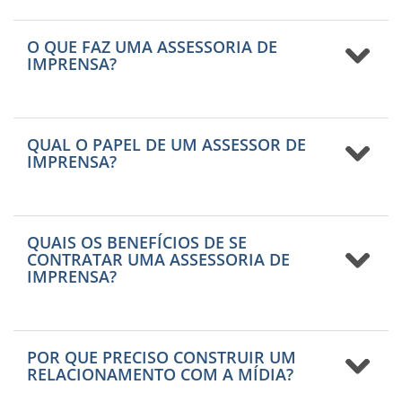
O QUE FAZ UMA ASSESSORIA DE
IMPRENSA?
QUAL O PAPEL DE UM ASSESSOR DE
IMPRENSA?
QUAIS OS BENEFÍCIOS DE SE
CONTRATAR UMA ASSESSORIA DE
IMPRENSA?
POR QUE PRECISO CONSTRUIR UM
RELACIONAMENTO COM A MÍDIA?