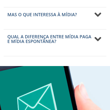
MAS O QUE INTERESSA À MÍDIA?
QUAL A DIFERENÇA ENTRE MÍDIA PAGA
E MÍDIA ESPONTÂNEA?