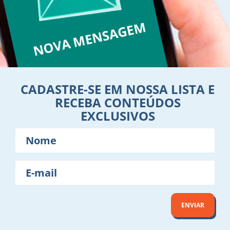
CADASTRE-SE EM NOSSA LISTA E
RECEBA CONTEÚDOS
EXCLUSIVOS
Nome
E-
mail
ENVIAR