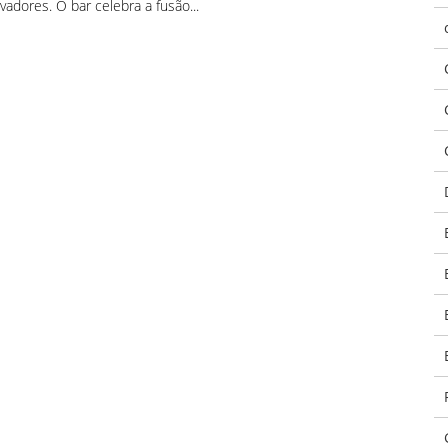
adores. O bar celebra a fusão...