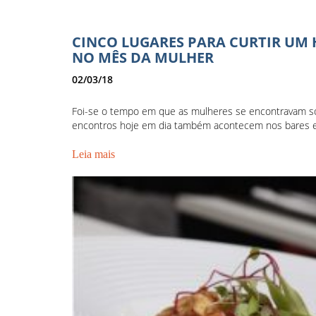
CINCO LUGARES PARA CURTIR UM
NO MÊS DA MULHER
02/03/18
Foi-se o tempo em que as mulheres se encontravam s
encontros hoje em dia também acontecem nos bares e r
Leia mais