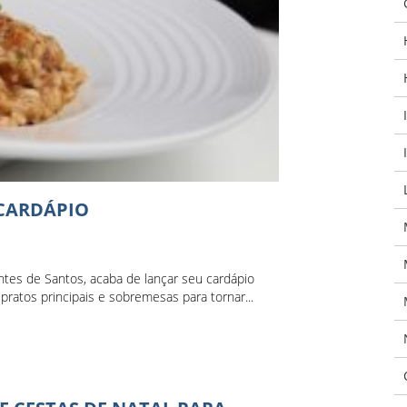
CARDÁPIO
es de Santos, acaba de lançar seu cardápio
pratos principais e sobremesas para tornar...