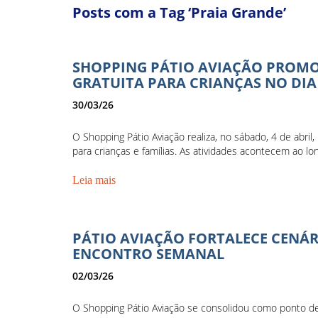
Posts com a Tag ‘Praia Grande’
SHOPPING PÁTIO AVIAÇÃO PROMO
GRATUITA PARA CRIANÇAS NO DIA 
30/03/26
O Shopping Pátio Aviação realiza, no sábado, 4 de abri
para crianças e famílias. As atividades acontecem ao lon
Leia mais
PÁTIO AVIAÇÃO FORTALECE CENÁ
ENCONTRO SEMANAL
02/03/26
O Shopping Pátio Aviação se consolidou como ponto d