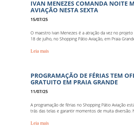
IVAN MENEZES COMANDA NOITE M
AVIAÇÃO NESTA SEXTA
15/07/25
O maestro Ivan Menezes é a atração da vez no projeto P
18 de julho, no Shopping Pátio Aviação, em Praia Grande
Leia mais
PROGRAMAÇÃO DE FÉRIAS TEM OFI
GRATUITO EM PRAIA GRANDE
11/07/25
A programação de férias no Shopping Pátio Aviação está
trás das telas e garantir momentos de muita diversão. N
Leia mais