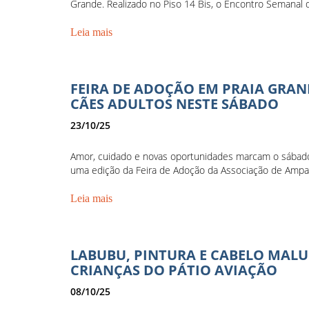
Grande. Realizado no Piso 14 Bis, o Encontro Semanal d
Leia mais
FEIRA DE ADOÇÃO EM PRAIA GRAN
CÃES ADULTOS NESTE SÁBADO
23/10/25
Amor, cuidado e novas oportunidades marcam o sábado
uma edição da Feira de Adoção da Associação de Ampar
Leia mais
LABUBU, PINTURA E CABELO MALU
CRIANÇAS DO PÁTIO AVIAÇÃO
08/10/25