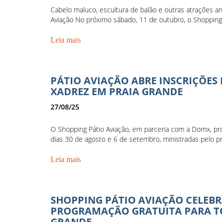
Cabelo maluco, escultura de balão e outras atrações a
Aviação No próximo sábado, 11 de outubro, o Shopping P
Leia mais
PÁTIO AVIAÇÃO ABRE INSCRIÇÕES
XADREZ EM PRAIA GRANDE
27/08/25
O Shopping Pátio Aviação, em parceria com a Domx, pr
dias 30 de agosto e 6 de setembro, ministradas pelo pr
Leia mais
SHOPPING PÁTIO AVIAÇÃO CELEBR
PROGRAMAÇÃO GRATUITA PARA TO
GRANDE