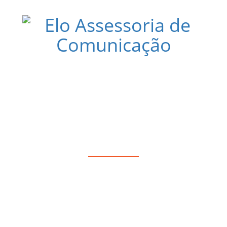
PROMOVE TARDE DE PÁSCOA GRATU
4 DE ABRIL