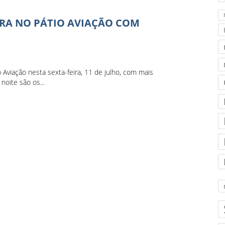
IRA NO PÁTIO AVIAÇÃO COM
Aviação nesta sexta-feira, 11 de julho, com mais
oite são os...