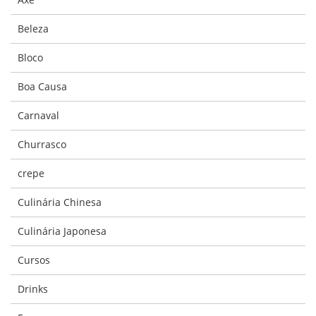
Beleza
Bloco
Boa Causa
Carnaval
Churrasco
crepe
Culinária Chinesa
Culinária Japonesa
Cursos
Drinks