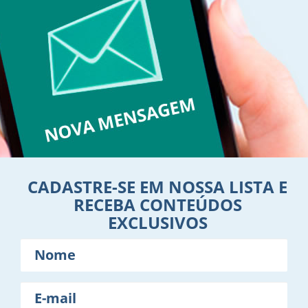
CADASTRE-SE EM NOSSA LISTA E
RECEBA CONTEÚDOS
EXCLUSIVOS
Nome
E-
mail