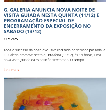
G. GALERIA ANUNCIA NOVA NOITE DE
VISITA GUIADA NESTA QUINTA (11/12) E
PROGRAMAÇÃO ESPECIAL DE
ENCERRAMENTO DA EXPOSIÇÃO NO
SÁBADO (13/12)
11/12/25
Após o sucesso da noite exclusiva realizada na semana passada, a
G. Galeria promove nesta quinta-feira (11/12), às 19 horas, uma
nova visita guiada da exposição “Inventário: O tempo...
Leia mais