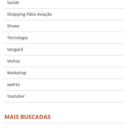
Saúde
Shopping Pátio Aviação
Shows
Tecnologia
Vangard
Vinhos
Workshop
xadrez
Youtuber
MAIS BUSCADAS