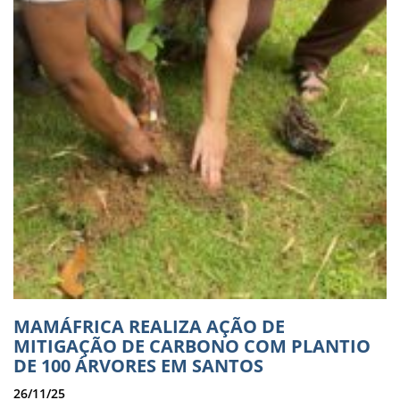
MAMÁFRICA REALIZA AÇÃO DE
MITIGAÇÃO DE CARBONO COM PLANTIO
DE 100 ÁRVORES EM SANTOS
26/11/25