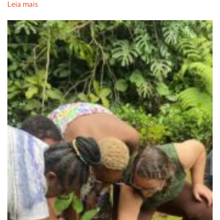
Leia mais