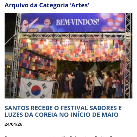
Arquivo da Categoria ‘Artes’
SANTOS RECEBE O FESTIVAL SABORES E
LUZES DA COREIA NO INÍCIO DE MAIO
24/04/26