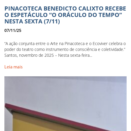
PINACOTECA BENEDICTO CALIXTO RECEBE
O ESPETÁCULO “O ORÁCULO DO TEMPO”
NESTA SEXTA (7/11)
07/11/25
“A ação conjunta entre o Arte na Pinacoteca e o Ecoviver celebra o
poder do teatro como instrumento de consciência e coletividade.”
Santos, novembro de 2025 – Nesta sexta-feira...
Leia mais