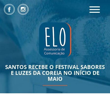
Toggle
navigatio
SANTOS RECEBE O FESTIVAL SABORES
E LUZES DA COREIA NO INÍCIO DE
MAIO