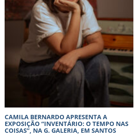
CAMILA BERNARDO APRESENTA A
EXPOSIÇÃO “INVENTÁRIO: O TEMPO NAS
COISAS”, NA G. GALERIA, EM SANTOS