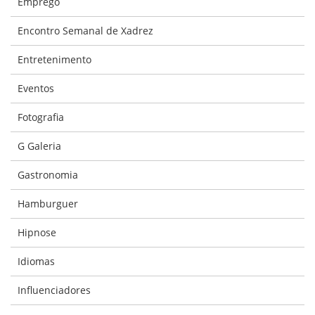
Emprego
Encontro Semanal de Xadrez
Entretenimento
Eventos
Fotografia
G Galeria
Gastronomia
Hamburguer
Hipnose
Idiomas
Influenciadores