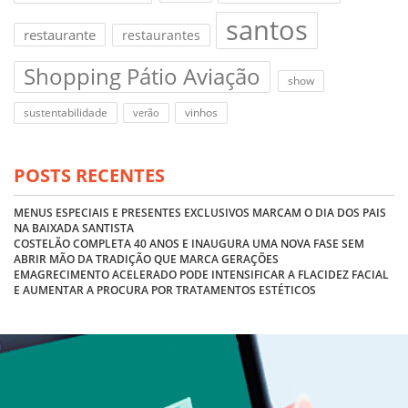
santos
restaurante
restaurantes
Shopping Pátio Aviação
show
sustentabilidade
vinhos
verão
POSTS RECENTES
MENUS ESPECIAIS E PRESENTES EXCLUSIVOS MARCAM O DIA DOS PAIS
NA BAIXADA SANTISTA
COSTELÃO COMPLETA 40 ANOS E INAUGURA UMA NOVA FASE SEM
ABRIR MÃO DA TRADIÇÃO QUE MARCA GERAÇÕES
EMAGRECIMENTO ACELERADO PODE INTENSIFICAR A FLACIDEZ FACIAL
E AUMENTAR A PROCURA POR TRATAMENTOS ESTÉTICOS