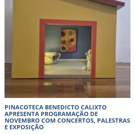
PINACOTECA BENEDICTO CALIXTO
APRESENTA PROGRAMAÇÃO DE
NOVEMBRO COM CONCERTOS, PALESTRAS
E EXPOSIÇÃO