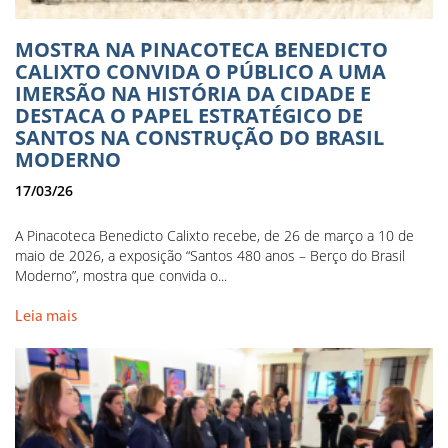
MOSTRA NA PINACOTECA BENEDICTO
CALIXTO CONVIDA O PÚBLICO A UMA
IMERSÃO NA HISTÓRIA DA CIDADE E
DESTACA O PAPEL ESTRATÉGICO DE
SANTOS NA CONSTRUÇÃO DO BRASIL
MODERNO
17/03/26
A Pinacoteca Benedicto Calixto recebe, de 26 de março a 10 de
maio de 2026, a exposição “Santos 480 anos – Berço do Brasil
Moderno”, mostra que convida o...
Leia mais