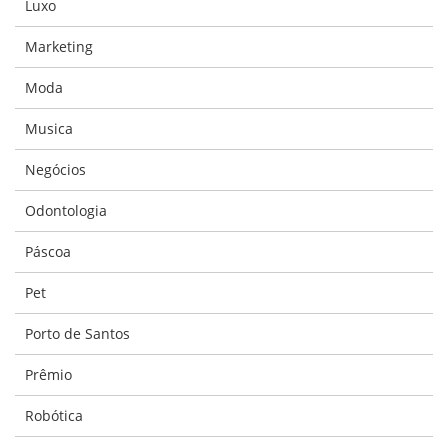
Luxo
Marketing
Moda
Musica
Negócios
Odontologia
Páscoa
Pet
Porto de Santos
Prêmio
Robótica