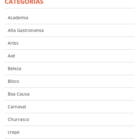
CATEGORIAS
Academia
Alta Gastronomia
Artes
Axé
Beleza
Bloco
Boa Causa
Carnaval
Churrasco
crepe