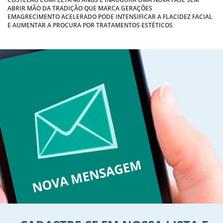
ABRIR MÃO DA TRADIÇÃO QUE MARCA GERAÇÕES
EMAGRECIMENTO ACELERADO PODE INTENSIFICAR A FLACIDEZ FACIAL
E AUMENTAR A PROCURA POR TRATAMENTOS ESTÉTICOS