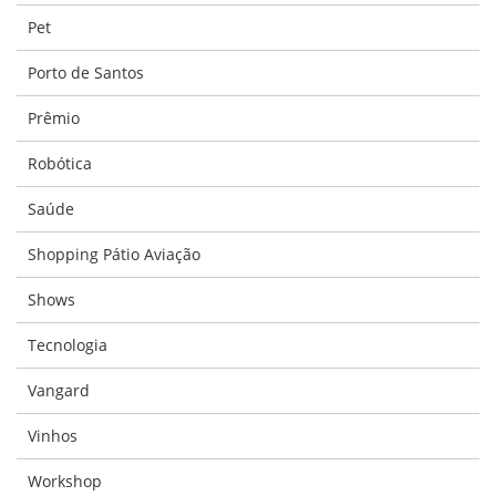
Pet
Porto de Santos
Prêmio
Robótica
Saúde
Shopping Pátio Aviação
Shows
Tecnologia
Vangard
Vinhos
Workshop