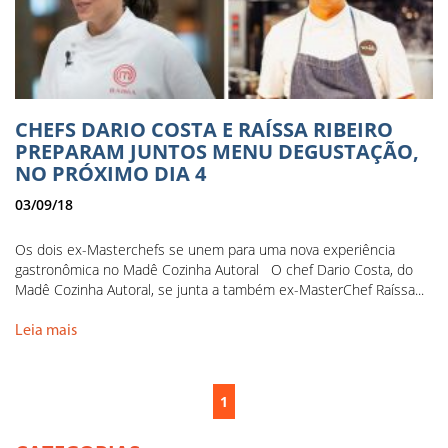
CHEFS DARIO COSTA E RAÍSSA RIBEIRO
PREPARAM JUNTOS MENU DEGUSTAÇÃO,
NO PRÓXIMO DIA 4
03/09/18
Os dois ex-Masterchefs se unem para uma nova experiência
gastronômica no Madê Cozinha Autoral O chef Dario Costa, do
Madê Cozinha Autoral, se junta a também ex-MasterChef Raíssa...
Leia mais
1