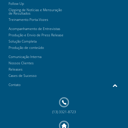
Follow Up
Clipping de Notícias e Mensuração
de Resultados
Treinamento Porta-Vozes
Acompanhamento de Entrevistas
Produção e Envio de Press Release
Solução Completa
Produção de conteúdo
Comunicação Interna
Nossos Clientes
Releases
Cases de Sucesso
Contato
(13) 3321-8723