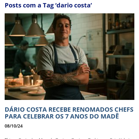
Posts com a Tag ‘dario costa’
DÁRIO COSTA RECEBE RENOMADOS CHEFS
PARA CELEBRAR OS 7 ANOS DO MADÊ
08/10/24