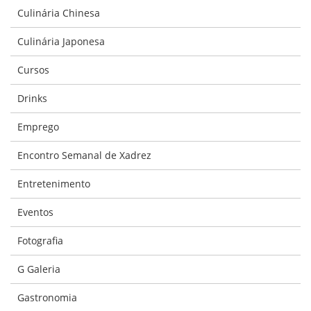
Culinária Chinesa
Culinária Japonesa
Cursos
Drinks
Emprego
Encontro Semanal de Xadrez
Entretenimento
Eventos
Fotografia
G Galeria
Gastronomia