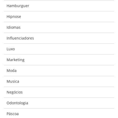
Hamburguer
Hipnose
Idiomas
Influenciadores
Luxo
Marketing
Moda
Musica
Negócios
Odontologia
Páscoa