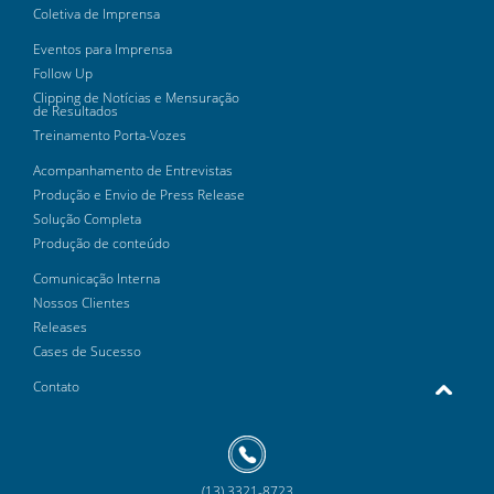
Coletiva de Imprensa
Eventos para Imprensa
Follow Up
Clipping de Notícias e Mensuração
de Resultados
Treinamento Porta-Vozes
Acompanhamento de Entrevistas
Produção e Envio de Press Release
Solução Completa
Produção de conteúdo
Comunicação Interna
Nossos Clientes
Releases
Cases de Sucesso
Contato
(13) 3321-8723