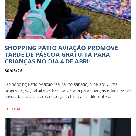
SHOPPING PÁTIO AVIAÇÃO PROMOVE
TARDE DE PÁSCOA GRATUITA PARA
CRIANÇAS NO DIA 4 DE ABRIL
30/03/26
O Shopping Pátio Aviação realiza, no sábado, 4 de abril, uma
programação gratuita de Páscoa voltada para crianças e famílias. As
atividades acontecem ao longo da tarde, em diferentes...
Leia mais