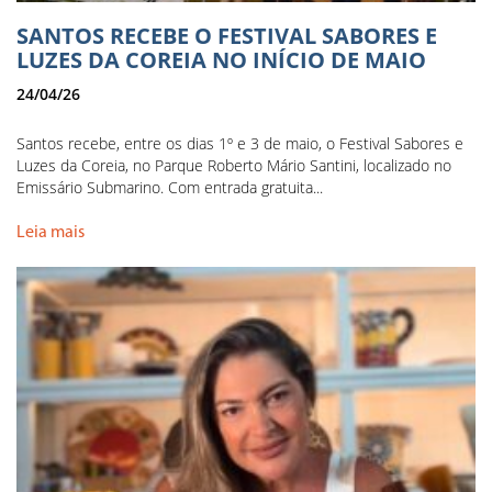
SANTOS RECEBE O FESTIVAL SABORES E
LUZES DA COREIA NO INÍCIO DE MAIO
24/04/26
Santos recebe, entre os dias 1º e 3 de maio, o Festival Sabores e
Luzes da Coreia, no Parque Roberto Mário Santini, localizado no
Emissário Submarino. Com entrada gratuita...
Leia mais