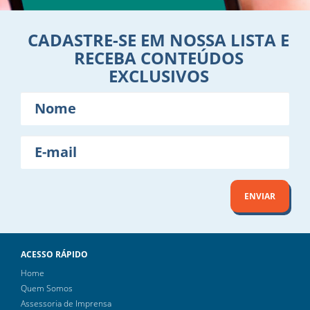
CADASTRE-SE EM NOSSA LISTA E
RECEBA CONTEÚDOS
EXCLUSIVOS
Nome
E-
mail
ENVIAR
ACESSO RÁPIDO
Home
Quem Somos
Assessoria de Imprensa