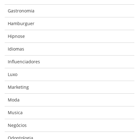
Gastronomia
Hamburguer
Hipnose
Idiomas
Influenciadores
Luxo
Marketing
Moda
Musica
Negócios
Odontologia