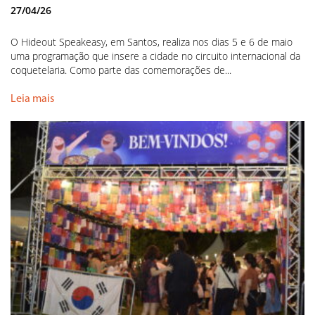
27/04/26
O Hideout Speakeasy, em Santos, realiza nos dias 5 e 6 de maio
uma programação que insere a cidade no circuito internacional da
coquetelaria. Como parte das comemorações de...
Leia mais