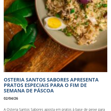
OSTERIA SANTOS SABORES APRESENTA
PRATOS ESPECIAIS PARA O FIM DE
SEMANA DE PÁSCOA
02/04/26
A Osteria Santos Sabores aposta em pratos à base de peixe para