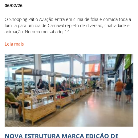
06/02/26
O Shopping Pátio Aviação entra em clima de folia e convida toda a
família para um dia de Carnaval repleto de diversão, criatividade e
animação. No próximo sábado, 14...
Leia mais
NOVA ESTRUTURA MARCA EDIÇÃO DE