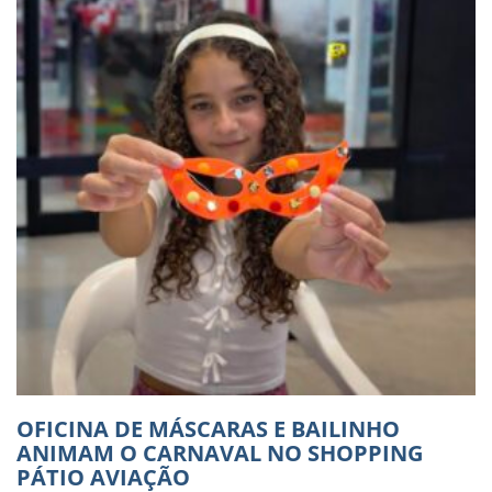
OFICINA DE MÁSCARAS E BAILINHO
ANIMAM O CARNAVAL NO SHOPPING
PÁTIO AVIAÇÃO