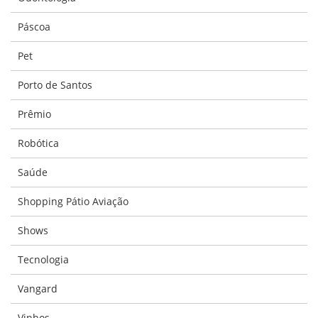
Páscoa
Pet
Porto de Santos
Prêmio
Robótica
Saúde
Shopping Pátio Aviação
Shows
Tecnologia
Vangard
Vinhos