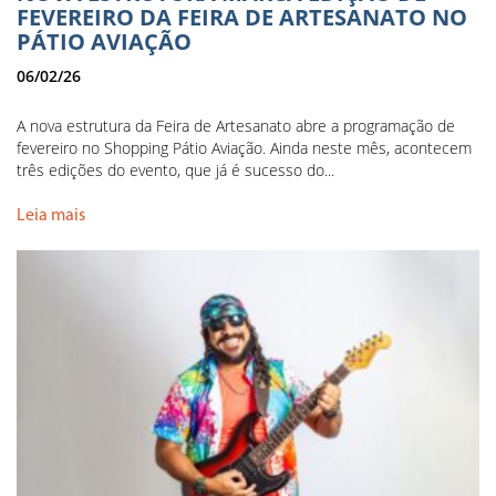
FEVEREIRO DA FEIRA DE ARTESANATO NO
PÁTIO AVIAÇÃO
06/02/26
A nova estrutura da Feira de Artesanato abre a programação de
fevereiro no Shopping Pátio Aviação. Ainda neste mês, acontecem
três edições do evento, que já é sucesso do...
Leia mais