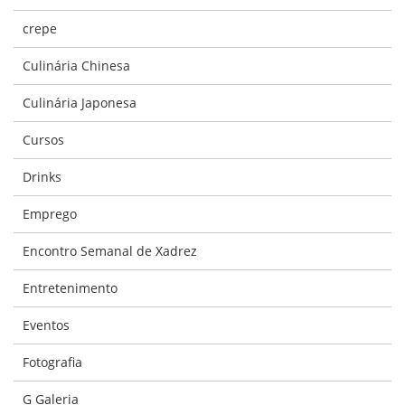
crepe
Culinária Chinesa
Culinária Japonesa
Cursos
Drinks
Emprego
Encontro Semanal de Xadrez
Entretenimento
Eventos
Fotografia
G Galeria