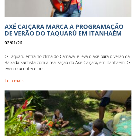
AXÉ CAIÇARA MARCA A PROGRAMAÇÃO
DE VERÃO DO TAQUARÚ EM ITANHAÉM
02/01/26
O Taquarú entra no clima do Carnaval e leva o axé para o verão da
Baixada Santista com a realização do Axé Caiçara, em Itanhaém. O
evento acontece no...
Leia mais