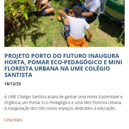
PROJETO PORTO DO FUTURO INAUGURA
HORTA, POMAR ECO-PEDAGÓGICO E MINI
FLORESTA URBANA NA UME COLÉGIO
SANTISTA
18/12/25
A UME Colégio Santista acaba de ganhar uma Horta Sustentável e
Orgânica, um Pomar Eco-Pedagógico e uma Mini Floresta Urbana.
A inauguração dos três novos espaços dedicados à educação...
Leia mais