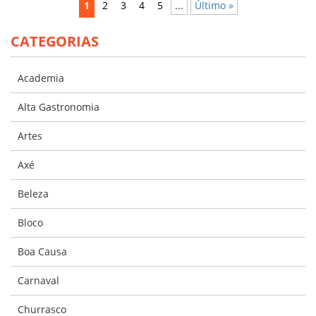
1
2
3
4
5
...
Último »
CATEGORIAS
Academia
Alta Gastronomia
Artes
Axé
Beleza
Bloco
Boa Causa
Carnaval
Churrasco