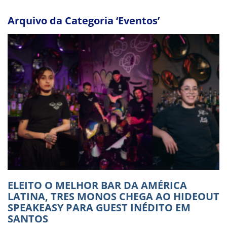
Arquivo da Categoria ‘Eventos’
ELEITO O MELHOR BAR DA AMÉRICA
LATINA, TRES MONOS CHEGA AO HIDEOUT
SPEAKEASY PARA GUEST INÉDITO EM
SANTOS