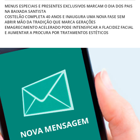
MENUS ESPECIAIS E PRESENTES EXCLUSIVOS MARCAM O DIA DOS PAIS
NA BAIXADA SANTISTA
COSTELÃO COMPLETA 40 ANOS E INAUGURA UMA NOVA FASE SEM
ABRIR MÃO DA TRADIÇÃO QUE MARCA GERAÇÕES
EMAGRECIMENTO ACELERADO PODE INTENSIFICAR A FLACIDEZ FACIAL
E AUMENTAR A PROCURA POR TRATAMENTOS ESTÉTICOS