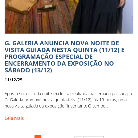
G. GALERIA ANUNCIA NOVA NOITE DE
VISITA GUIADA NESTA QUINTA (11/12) E
PROGRAMAÇÃO ESPECIAL DE
ENCERRAMENTO DA EXPOSIÇÃO NO
SÁBADO (13/12)
11/12/25
Após o sucesso da noite exclusiva realizada na semana passada, a
G. Galeria promove nesta quinta-feira (11/12), às 19 horas, uma
nova visita guiada da exposição “Inventário: O tempo...
Leia mais