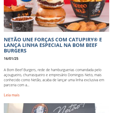
NETÃO UNE FORÇAS COM CATUPIRY® E
LANÇA LINHA ESPECIAL NA BOM BEEF
BURGERS
16/01/25
A Bom Beef Burgers, rede de hamburguerias comandada pelo
açougueiro, churrasqueiro e empresário Domingos Neto, mais
conhecido como Netão, acaba de lançar uma linha exclusiva em
parceria com a...
Leia mais