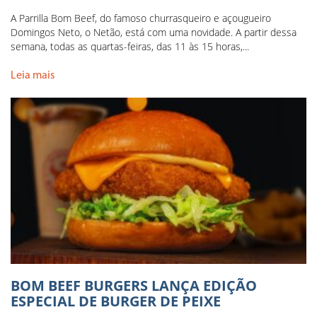
A Parrilla Bom Beef, do famoso churrasqueiro e açougueiro
Domingos Neto, o Netão, está com uma novidade. A partir dessa
semana, todas as quartas-feiras, das 11 às 15 horas,...
Leia mais
BOM BEEF BURGERS LANÇA EDIÇÃO
ESPECIAL DE BURGER DE PEIXE