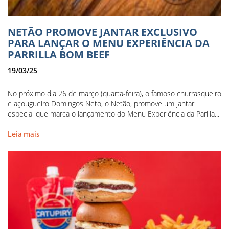
NETÃO PROMOVE JANTAR EXCLUSIVO
PARA LANÇAR O MENU EXPERIÊNCIA DA
PARRILLA BOM BEEF
19/03/25
No próximo dia 26 de março (quarta-feira), o famoso churrasqueiro
e açougueiro Domingos Neto, o Netão, promove um jantar
especial que marca o lançamento do Menu Experiência da Parilla...
Leia mais