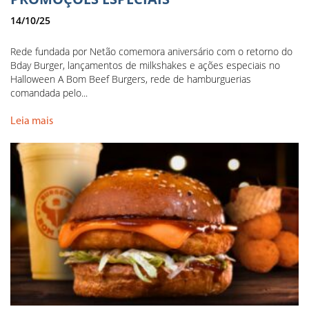
14/10/25
Rede fundada por Netão comemora aniversário com o retorno do
Bday Burger, lançamentos de milkshakes e ações especiais no
Halloween A Bom Beef Burgers, rede de hamburguerias
comandada pelo...
Leia mais