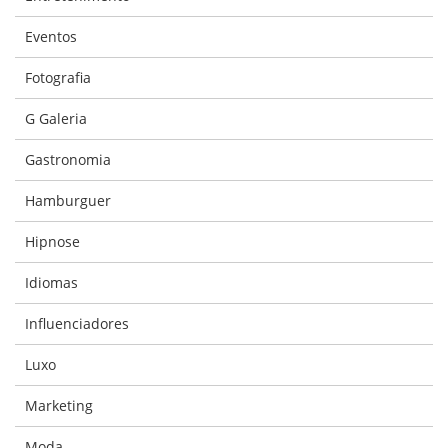
Eventos
Fotografia
G Galeria
Gastronomia
Hamburguer
Hipnose
Idiomas
Influenciadores
Luxo
Marketing
Moda