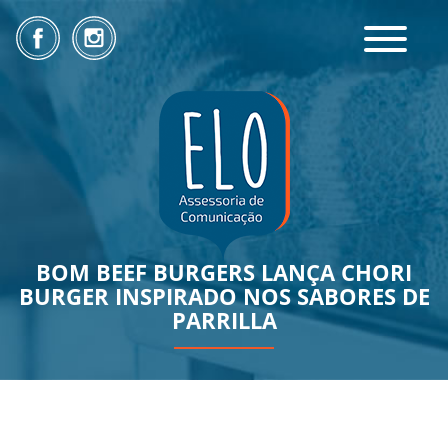
Toggle
navigatio
BOM BEEF BURGERS LANÇA CHORI
BURGER INSPIRADO NOS SABORES DE
PARRILLA