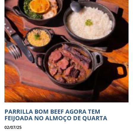
PARRILLA BOM BEEF AGORA TEM
FEIJOADA NO ALMOÇO DE QUARTA
02/07/25