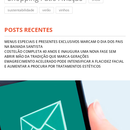
sustentabilidade
vinhos
verão
POSTS RECENTES
MENUS ESPECIAIS E PRESENTES EXCLUSIVOS MARCAM O DIA DOS PAIS
NA BAIXADA SANTISTA
COSTELÃO COMPLETA 40 ANOS E INAUGURA UMA NOVA FASE SEM
ABRIR MÃO DA TRADIÇÃO QUE MARCA GERAÇÕES
EMAGRECIMENTO ACELERADO PODE INTENSIFICAR A FLACIDEZ FACIAL
E AUMENTAR A PROCURA POR TRATAMENTOS ESTÉTICOS