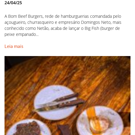
24/04/25
A Bom Beef Burgers, rede de hamburguerias comandada pelo
açougueiro, churrasqueiro e empresário Domingos Neto, mais
conhecido como Netão, acaba de lançar o Big Fish (burger de
peixe empanado...
Leia mais