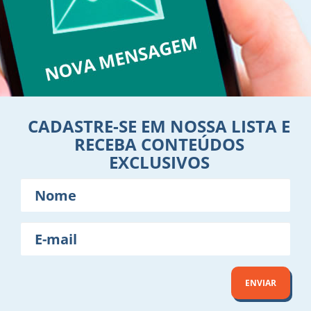
CADASTRE-SE EM NOSSA LISTA E
RECEBA CONTEÚDOS
EXCLUSIVOS
Nome
E-
mail
ENVIAR