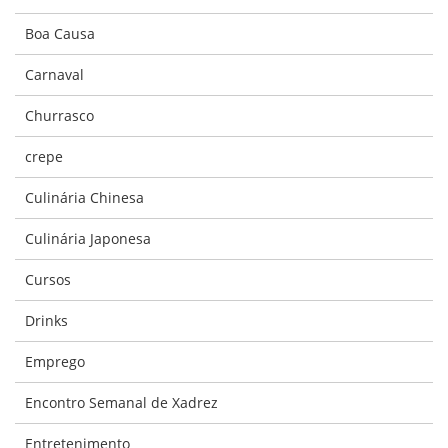
Boa Causa
Carnaval
Churrasco
crepe
Culinária Chinesa
Culinária Japonesa
Cursos
Drinks
Emprego
Encontro Semanal de Xadrez
Entretenimento