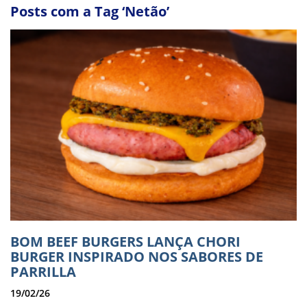
Posts com a Tag ‘Netão’
BOM BEEF BURGERS LANÇA CHORI
BURGER INSPIRADO NOS SABORES DE
PARRILLA
19/02/26