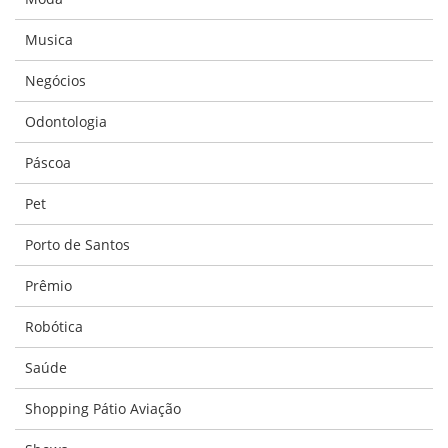
Musica
Negócios
Odontologia
Páscoa
Pet
Porto de Santos
Prêmio
Robótica
Saúde
Shopping Pátio Aviação