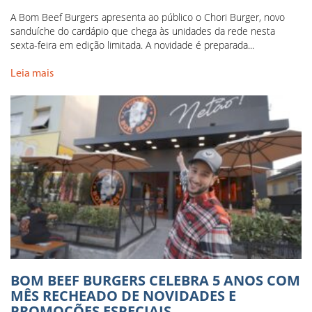
A Bom Beef Burgers apresenta ao público o Chori Burger, novo
sanduíche do cardápio que chega às unidades da rede nesta
sexta-feira em edição limitada. A novidade é preparada...
Leia mais
BOM BEEF BURGERS CELEBRA 5 ANOS COM
MÊS RECHEADO DE NOVIDADES E
PROMOÇÕES ESPECIAIS