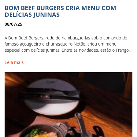
BOM BEEF BURGERS CRIA MENU COM
DELÍCIAS JUNINAS
08/07/25
A Bom Beef Burgers, rede de hamburguerias sob o comando do
famoso açougueiro e churrasqueiro Netão, criou um menu
especial com delícias juninas. Entre as novidades, estão o Frango...
Leia mais