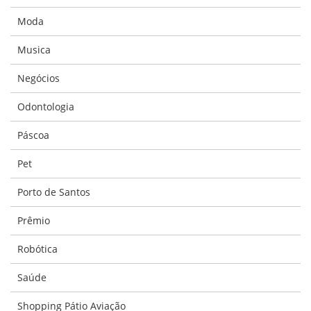
Moda
Musica
Negócios
Odontologia
Páscoa
Pet
Porto de Santos
Prêmio
Robótica
Saúde
Shopping Pátio Aviação