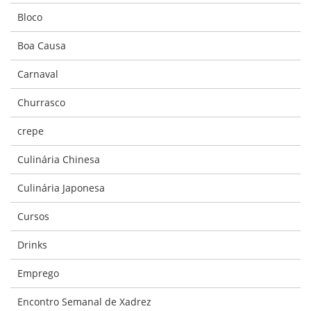
Bloco
Boa Causa
Carnaval
Churrasco
crepe
Culinária Chinesa
Culinária Japonesa
Cursos
Drinks
Emprego
Encontro Semanal de Xadrez