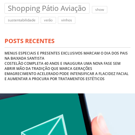
Shopping Pátio Aviação
show
sustentabilidade
vinhos
verão
POSTS RECENTES
MENUS ESPECIAIS E PRESENTES EXCLUSIVOS MARCAM O DIA DOS PAIS
NA BAIXADA SANTISTA
COSTELÃO COMPLETA 40 ANOS E INAUGURA UMA NOVA FASE SEM
ABRIR MÃO DA TRADIÇÃO QUE MARCA GERAÇÕES
EMAGRECIMENTO ACELERADO PODE INTENSIFICAR A FLACIDEZ FACIAL
E AUMENTAR A PROCURA POR TRATAMENTOS ESTÉTICOS