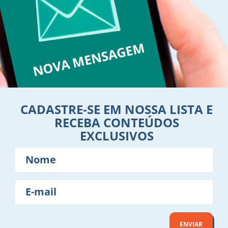
CADASTRE-SE EM NOSSA LISTA E
RECEBA CONTEÚDOS
EXCLUSIVOS
Nome
E-
mail
ENVIAR