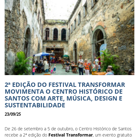
2ª EDIÇÃO DO FESTIVAL TRANSFORMAR
MOVIMENTA O CENTRO HISTÓRICO DE
SANTOS COM ARTE, MÚSICA, DESIGN E
SUSTENTABILIDADE
23/09/25
De 26 de setembro a 5 de outubro, o Centro Histórico de Santos
recebe a 2ª edição do
Festival Transformar
, um evento gratuito