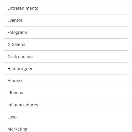
Entretenimento
Eventos
Fotografia
G Galeria
Gastronomia
Hamburguer
Hipnose
Idiomas
Influenciadores
Luxo
Marketing