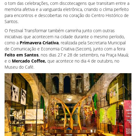
o tom das celebrações, com discotecagens que transitam entre a
memória afetiva e a vanguarda eletrônica, criando o clima perfeito
para encontros e descobertas no coração do Centro Histórico de
Santos.
O Festival Transformar também caminha junto com outras
iniciativas que acontecem na cidade durante o mesmo período,
como a
Primavera Criativa
, realizada pela Secretaria Municipal
de Comunicação e Economia Criativa (Secom), junto com a feira
Feito em Santos
, nos dias 27 e 28 de setembro, na Praça Mauá;
e o
Mercado Coffee,
que acontece no dia 4 de outubro, no
Museu do Café.