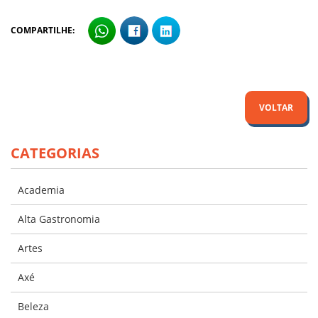
COMPARTILHE:
VOLTAR
CATEGORIAS
Academia
Alta Gastronomia
Artes
Axé
Beleza