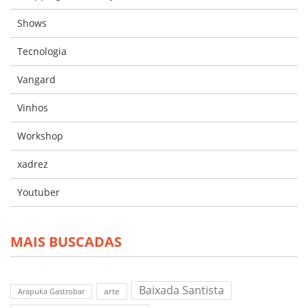
Shows
Tecnologia
Vangard
Vinhos
Workshop
xadrez
Youtuber
MAIS BUSCADAS
Baixada Santista
arte
Arapuka Gastrobar