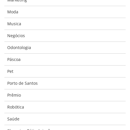
Moda
Musica
Negócios
Odontologia
Páscoa
Pet
Porto de Santos
Prêmio
Robótica
Saúde