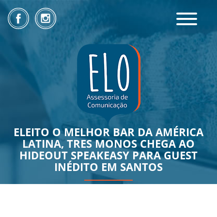
Toggle
navigatio
ELEITO O MELHOR BAR DA AMÉRICA
LATINA, TRES MONOS CHEGA AO
HIDEOUT SPEAKEASY PARA GUEST
INÉDITO EM SANTOS