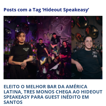
Posts com a Tag ‘Hideout Speakeasy’
ELEITO O MELHOR BAR DA AMÉRICA
LATINA, TRES MONOS CHEGA AO HIDEOUT
SPEAKEASY PARA GUEST INÉDITO EM
SANTOS