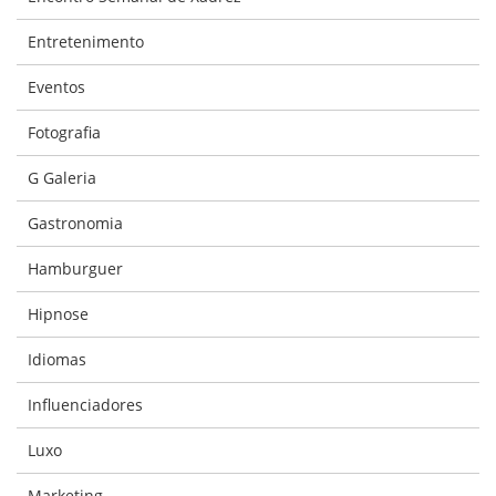
Entretenimento
Eventos
Fotografia
G Galeria
Gastronomia
Hamburguer
Hipnose
Idiomas
Influenciadores
Luxo
Marketing