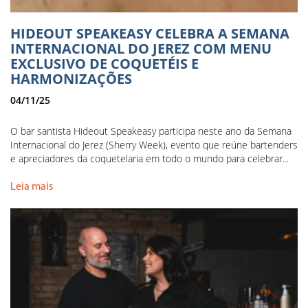
HIDEOUT SPEAKEASY CELEBRA A SEMANA
INTERNACIONAL DO JEREZ COM MENU
EXCLUSIVO DE COQUETÉIS E
HARMONIZAÇÕES
04/11/25
O bar santista Hideout Speakeasy participa neste ano da Semana
Internacional do Jerez (Sherry Week), evento que reúne bartenders
e apreciadores da coquetelaria em todo o mundo para celebrar...
Leia mais