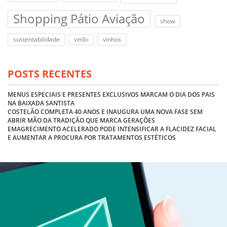
Shopping Pátio Aviação
show
sustentabilidade
vinhos
verão
POSTS RECENTES
MENUS ESPECIAIS E PRESENTES EXCLUSIVOS MARCAM O DIA DOS PAIS
NA BAIXADA SANTISTA
COSTELÃO COMPLETA 40 ANOS E INAUGURA UMA NOVA FASE SEM
ABRIR MÃO DA TRADIÇÃO QUE MARCA GERAÇÕES
EMAGRECIMENTO ACELERADO PODE INTENSIFICAR A FLACIDEZ FACIAL
E AUMENTAR A PROCURA POR TRATAMENTOS ESTÉTICOS