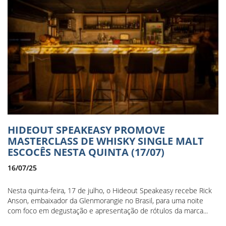
HIDEOUT SPEAKEASY PROMOVE
MASTERCLASS DE WHISKY SINGLE MALT
ESCOCÊS NESTA QUINTA (17/07)
16/07/25
Nesta quinta-feira, 17 de julho, o Hideout Speakeasy recebe Rick
Anson, embaixador da Glenmorangie no Brasil, para uma noite
com foco em degustação e apresentação de rótulos da marca...