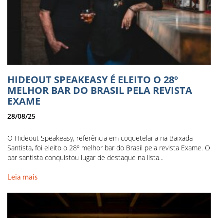
HIDEOUT SPEAKEASY É ELEITO O 28º
MELHOR BAR DO BRASIL PELA REVISTA
EXAME
28/08/25
O Hideout Speakeasy, referência em coquetelaria na Baixada
Santista, foi eleito o 28º melhor bar do Brasil pela revista Exame. O
bar santista conquistou lugar de destaque na lista...
Leia mais