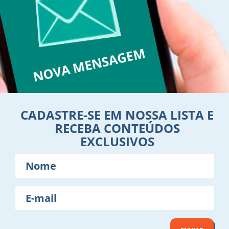
CADASTRE-SE EM NOSSA LISTA E
RECEBA CONTEÚDOS
EXCLUSIVOS
Nome
E-
mail