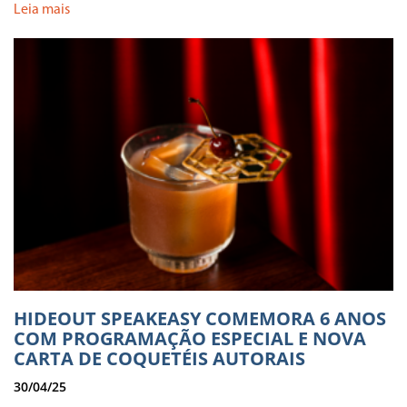
Leia mais
HIDEOUT SPEAKEASY COMEMORA 6 ANOS
COM PROGRAMAÇÃO ESPECIAL E NOVA
CARTA DE COQUETÉIS AUTORAIS
30/04/25