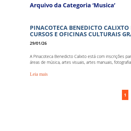
Arquivo da Categoria ‘Musica’
PINACOTECA BENEDICTO CALIXTO 
CURSOS E OFICINAS CULTURAIS GR
29/01/26
A Pinacoteca Benedicto Calixto está com inscrições para
áreas de música, artes visuais, artes manuais, fotografia,
Leia mais
1