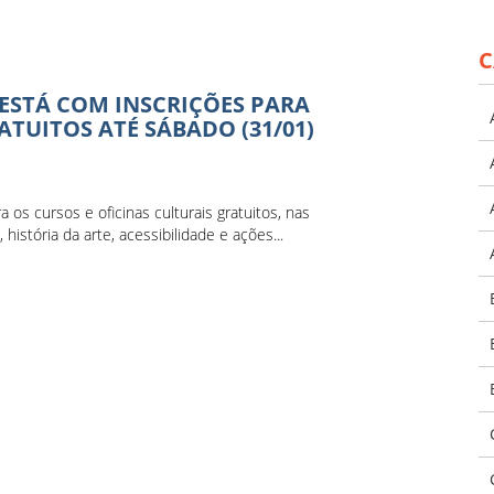
C
ESTÁ COM INSCRIÇÕES PARA
ATUITOS ATÉ SÁBADO (31/01)
 os cursos e oficinas culturais gratuitos, nas
 história da arte, acessibilidade e ações...