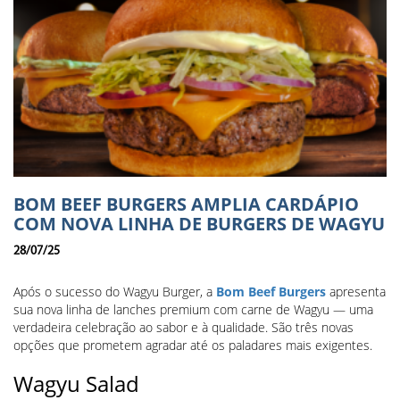
BOM BEEF BURGERS AMPLIA CARDÁPIO
COM NOVA LINHA DE BURGERS DE WAGYU
28/07/25
Após o sucesso do Wagyu Burger, a
Bom Beef Burgers
apresenta
sua nova linha de lanches premium com carne de Wagyu — uma
verdadeira celebração ao sabor e à qualidade. São três novas
opções que prometem agradar até os paladares mais exigentes.
Wagyu Salad