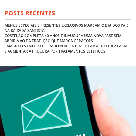
POSTS RECENTES
MENUS ESPECIAIS E PRESENTES EXCLUSIVOS MARCAM O DIA DOS PAIS
NA BAIXADA SANTISTA
COSTELÃO COMPLETA 40 ANOS E INAUGURA UMA NOVA FASE SEM
ABRIR MÃO DA TRADIÇÃO QUE MARCA GERAÇÕES
EMAGRECIMENTO ACELERADO PODE INTENSIFICAR A FLACIDEZ FACIAL
E AUMENTAR A PROCURA POR TRATAMENTOS ESTÉTICOS