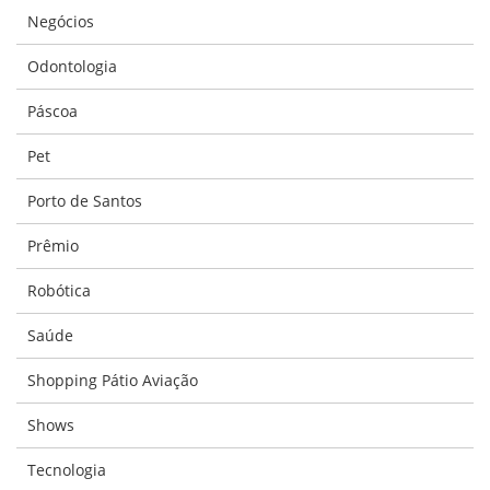
Negócios
Odontologia
Páscoa
Pet
Porto de Santos
Prêmio
Robótica
Saúde
Shopping Pátio Aviação
Shows
Tecnologia