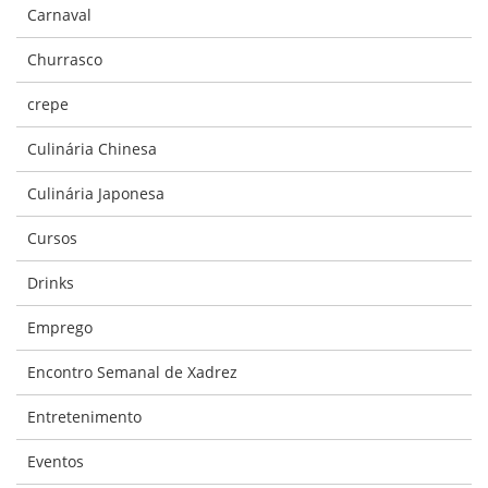
Carnaval
Churrasco
crepe
Culinária Chinesa
Culinária Japonesa
Cursos
Drinks
Emprego
Encontro Semanal de Xadrez
Entretenimento
Eventos