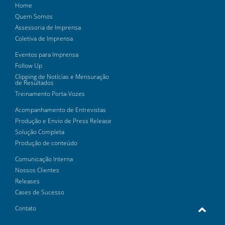
Home
Quem Somos
Assessoria de Imprensa
Coletiva de Imprensa
Eventos para Imprensa
Follow Up
Clipping de Notícias e Mensuração
de Resultados
Treinamento Porta-Vozes
Acompanhamento de Entrevistas
Produção e Envio de Press Release
Solução Completa
Produção de conteúdo
Comunicação Interna
Nossos Clientes
Releases
Cases de Sucesso
Contato