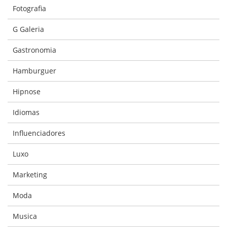
Fotografia
G Galeria
Gastronomia
Hamburguer
Hipnose
Idiomas
Influenciadores
Luxo
Marketing
Moda
Musica