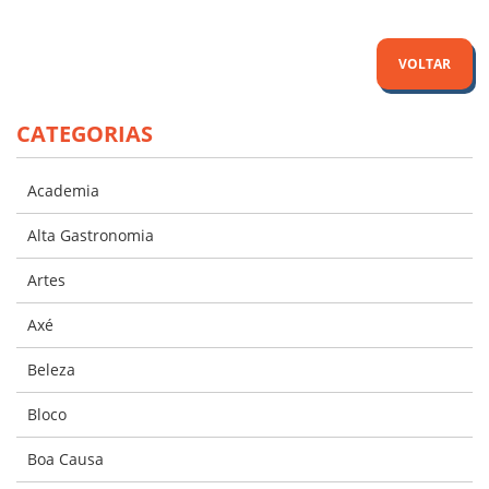
VOLTAR
CATEGORIAS
Academia
Alta Gastronomia
Artes
Axé
Beleza
Bloco
Boa Causa