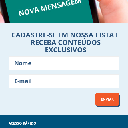
CADASTRE-SE EM NOSSA LISTA E
RECEBA CONTEÚDOS
EXCLUSIVOS
Nome
E-
mail
ENVIAR
ACESSO RÁPIDO