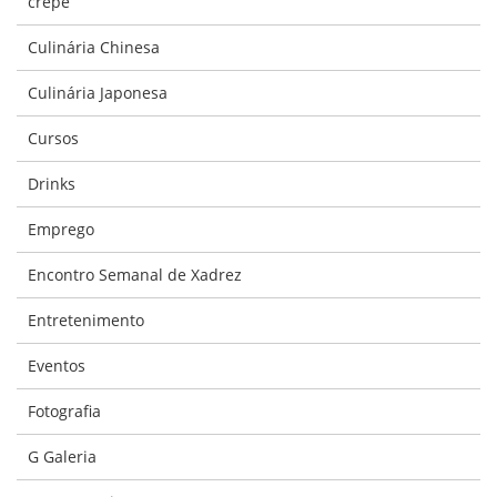
crepe
Culinária Chinesa
Culinária Japonesa
Cursos
Drinks
Emprego
Encontro Semanal de Xadrez
Entretenimento
Eventos
Fotografia
G Galeria