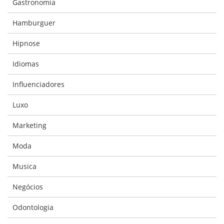
Gastronomia
Hamburguer
Hipnose
Idiomas
Influenciadores
Luxo
Marketing
Moda
Musica
Negócios
Odontologia