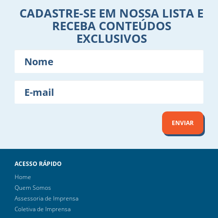
CADASTRE-SE EM NOSSA LISTA E
RECEBA CONTEÚDOS
EXCLUSIVOS
Nome
E-
mail
ENVIAR
ACESSO RÁPIDO
Home
Quem Somos
Assessoria de Imprensa
Coletiva de Imprensa