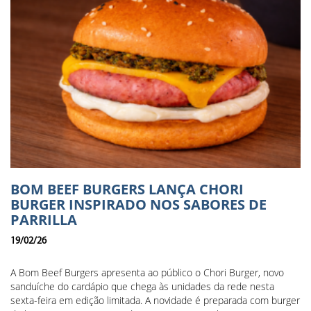
BOM BEEF BURGERS LANÇA CHORI
BURGER INSPIRADO NOS SABORES DE
PARRILLA
19/02/26
A Bom Beef Burgers apresenta ao público o Chori Burger, novo
sanduíche do cardápio que chega às unidades da rede nesta
sexta-feira em edição limitada. A novidade é preparada com burger