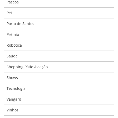
Páscoa
Pet
Porto de Santos
Prêmio
Robótica
Saúde
Shopping Pátio Aviação
Shows
Tecnologia
Vangard
Vinhos