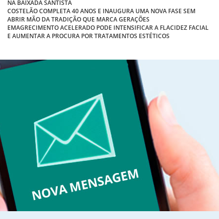
NA BAIXADA SANTISTA
COSTELÃO COMPLETA 40 ANOS E INAUGURA UMA NOVA FASE SEM
ABRIR MÃO DA TRADIÇÃO QUE MARCA GERAÇÕES
EMAGRECIMENTO ACELERADO PODE INTENSIFICAR A FLACIDEZ FACIAL
E AUMENTAR A PROCURA POR TRATAMENTOS ESTÉTICOS