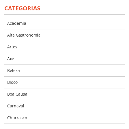
CATEGORIAS
Academia
Alta Gastronomia
Artes
Axé
Beleza
Bloco
Boa Causa
Carnaval
Churrasco