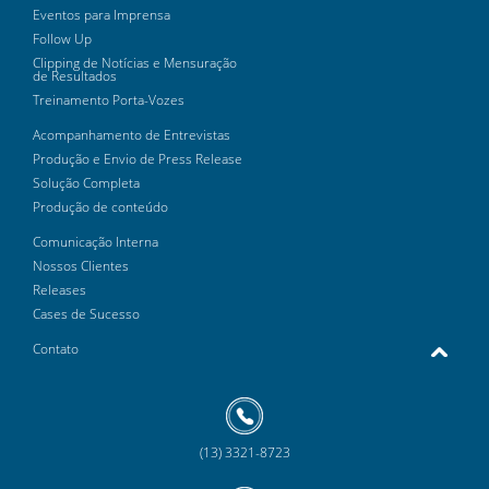
Eventos para Imprensa
Follow Up
Clipping de Notícias e Mensuração
de Resultados
Treinamento Porta-Vozes
Acompanhamento de Entrevistas
Produção e Envio de Press Release
Solução Completa
Produção de conteúdo
Comunicação Interna
Nossos Clientes
Releases
Cases de Sucesso
Contato
(13) 3321-8723