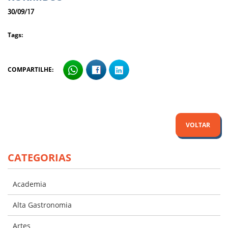
30/09/17
Tags:
COMPARTILHE:
VOLTAR
CATEGORIAS
Academia
Alta Gastronomia
Artes