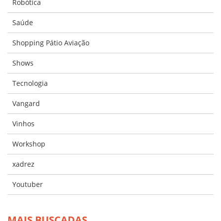
Robótica
Saúde
Shopping Pátio Aviação
Shows
Tecnologia
Vangard
Vinhos
Workshop
xadrez
Youtuber
MAIS BUSCADAS