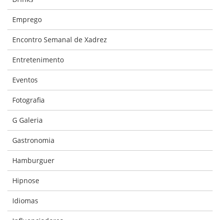
Emprego
Encontro Semanal de Xadrez
Entretenimento
Eventos
Fotografia
G Galeria
Gastronomia
Hamburguer
Hipnose
Idiomas