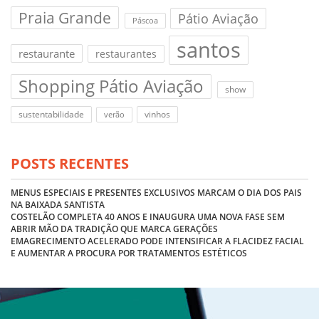
Praia Grande
Pátio Aviação
Páscoa
santos
restaurante
restaurantes
Shopping Pátio Aviação
show
sustentabilidade
vinhos
verão
POSTS RECENTES
MENUS ESPECIAIS E PRESENTES EXCLUSIVOS MARCAM O DIA DOS PAIS
NA BAIXADA SANTISTA
COSTELÃO COMPLETA 40 ANOS E INAUGURA UMA NOVA FASE SEM
ABRIR MÃO DA TRADIÇÃO QUE MARCA GERAÇÕES
EMAGRECIMENTO ACELERADO PODE INTENSIFICAR A FLACIDEZ FACIAL
E AUMENTAR A PROCURA POR TRATAMENTOS ESTÉTICOS