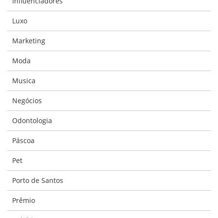
Influenciadores
Luxo
Marketing
Moda
Musica
Negócios
Odontologia
Páscoa
Pet
Porto de Santos
Prêmio