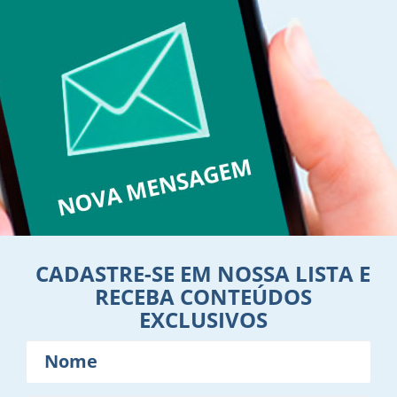
CADASTRE-SE EM NOSSA LISTA E
RECEBA CONTEÚDOS
EXCLUSIVOS
Nome