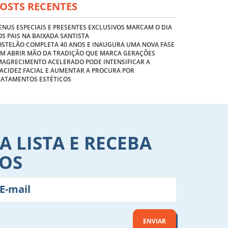
OSTS RECENTES
NUS ESPECIAIS E PRESENTES EXCLUSIVOS MARCAM O DIA
S PAIS NA BAIXADA SANTISTA
OSTELÃO COMPLETA 40 ANOS E INAUGURA UMA NOVA FASE
EM ABRIR MÃO DA TRADIÇÃO QUE MARCA GERAÇÕES
MAGRECIMENTO ACELERADO PODE INTENSIFICAR A
ACIDEZ FACIAL E AUMENTAR A PROCURA POR
RATAMENTOS ESTÉTICOS
A LISTA E RECEBA
VOS
ENVIAR