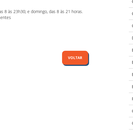
as 8 às 23h30; e domingo, das 8 às 21 horas.
ientes
VOLTAR