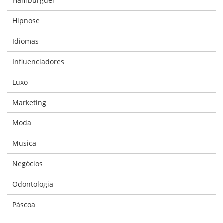
Hamburguer
Hipnose
Idiomas
Influenciadores
Luxo
Marketing
Moda
Musica
Negócios
Odontologia
Páscoa