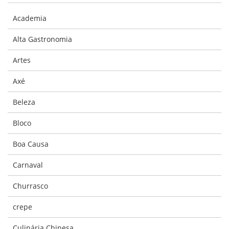
Academia
Alta Gastronomia
Artes
Axé
Beleza
Bloco
Boa Causa
Carnaval
Churrasco
crepe
Culinária Chinesa