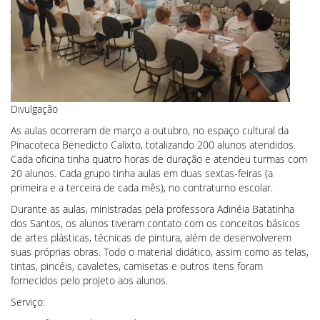
Divulgação
As aulas ocorreram de março a outubro, no espaço cultural da
Pinacoteca Benedicto Calixto, totalizando 200 alunos atendidos.
Cada oficina tinha quatro horas de duração e atendeu turmas com
20 alunos. Cada grupo tinha aulas em duas sextas-feiras (a
primeira e a terceira de cada mês), no contraturno escolar.
Durante as aulas, ministradas pela professora Adinéia Batatinha
dos Santos, os alunos tiveram contato com os conceitos básicos
de artes plásticas, técnicas de pintura, além de desenvolverem
suas próprias obras. Todo o material didático, assim como as telas,
tintas, pincéis, cavaletes, camisetas e outros itens foram
fornecidos pelo projeto aos alunos.
Serviço: