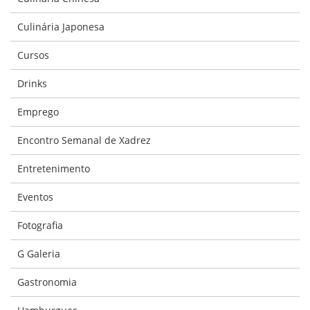
Culinária Japonesa
Cursos
Drinks
Emprego
Encontro Semanal de Xadrez
Entretenimento
Eventos
Fotografia
G Galeria
Gastronomia