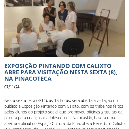
EXPOSIÇÃO PINTANDO COM CALIXTO
ABRE PARA VISITAÇÃO NESTA SEXTA (8),
NA PINACOTECA
07/11/24
Nesta sexta-feira (8/11), às 16 horas, será aberta à visitação do
público a Exposição Pintando com Calixto, com os trabalhos feitos
pelos alunos do projeto social que promoveu oficinas gratuitas de
pintura para crianças e adolescentes. Na ocasião, haverá uma
abertura oficial no Espaço Cultural da Pinacoteca Benedicto Calixto