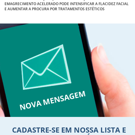
EMAGRECIMENTO ACELERADO PODE INTENSIFICAR A FLACIDEZ FACIAL
E AUMENTAR A PROCURA POR TRATAMENTOS ESTÉTICOS
CADASTRE-SE EM NOSSA LISTA E