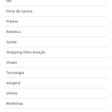
Pet
Porto de Santos
Prêmio
Robótica
Saúde
Shopping Pátio Aviação
Shows
Tecnologia
Vangard
Vinhos
Workshop