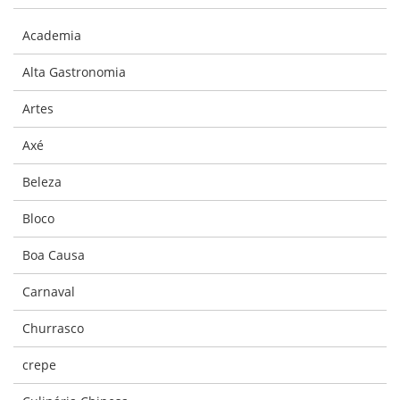
Academia
Alta Gastronomia
Artes
Axé
Beleza
Bloco
Boa Causa
Carnaval
Churrasco
crepe