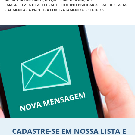
EMAGRECIMENTO ACELERADO PODE INTENSIFICAR A FLACIDEZ FACIAL
E AUMENTAR A PROCURA POR TRATAMENTOS ESTÉTICOS
CADASTRE-SE EM NOSSA LISTA E