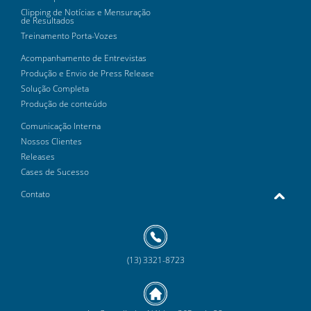
Clipping de Notícias e Mensuração
de Resultados
Treinamento Porta-Vozes
Acompanhamento de Entrevistas
Produção e Envio de Press Release
Solução Completa
Produção de conteúdo
Comunicação Interna
Nossos Clientes
Releases
Cases de Sucesso
Contato
(13) 3321-8723