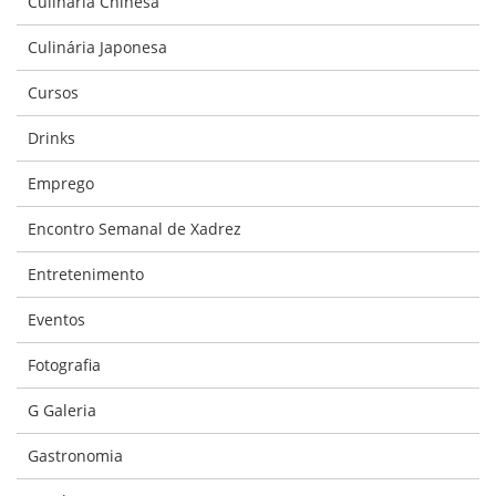
Culinária Chinesa
Culinária Japonesa
Cursos
Drinks
Emprego
Encontro Semanal de Xadrez
Entretenimento
Eventos
Fotografia
G Galeria
Gastronomia