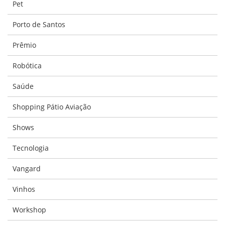
Pet
Porto de Santos
Prêmio
Robótica
Saúde
Shopping Pátio Aviação
Shows
Tecnologia
Vangard
Vinhos
Workshop