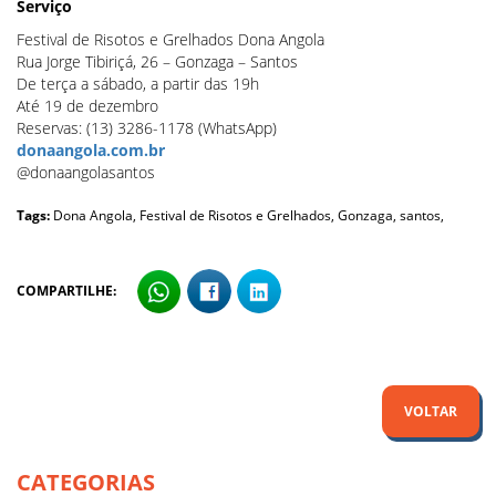
Serviço
Festival de Risotos e Grelhados Dona Angola
Rua Jorge Tibiriçá, 26 – Gonzaga – Santos
De terça a sábado, a partir das 19h
Até 19 de dezembro
Reservas: (13) 3286-1178 (WhatsApp)
donaangola.com.br
@donaangolasantos
Tags:
Dona Angola,
Festival de Risotos e Grelhados,
Gonzaga,
santos,
COMPARTILHE:
VOLTAR
CATEGORIAS