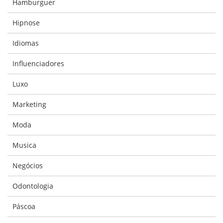
Hamburguer
Hipnose
Idiomas
Influenciadores
Luxo
Marketing
Moda
Musica
Negócios
Odontologia
Páscoa