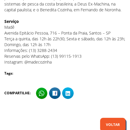
sistemas de pesca da costa brasileira; a Deus Ex-Machina, na
capital paulista; e o Benedita Cozinha, em Fernando de Noronha.
Serviço
Madê
Avenida Epitácio Pessoa, 716 – Ponta da Praia, Santos – SP
Terça a quinta, das 12h às 22h30; Sexta e sábado, das 12h às 23h;
Domingo, das 12h às 17h
Informações: (13) 3288-2434
Reservas pelo WhatsApp: (13) 99115-1913
Instagram: @madecozinha
Tags:
COMPARTILHE:
VOLTAR