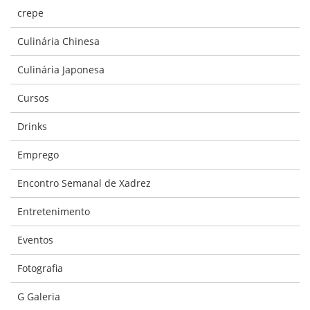
crepe
Culinária Chinesa
Culinária Japonesa
Cursos
Drinks
Emprego
Encontro Semanal de Xadrez
Entretenimento
Eventos
Fotografia
G Galeria