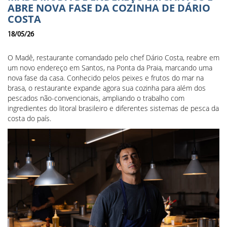
ABRE NOVA FASE DA COZINHA DE DÁRIO
COSTA
18/05/26
O Madê, restaurante comandado pelo chef Dário Costa, reabre em
um novo endereço em Santos, na Ponta da Praia, marcando uma
nova fase da casa. Conhecido pelos peixes e frutos do mar na
brasa, o restaurante expande agora sua cozinha para além dos
pescados não-convencionais, ampliando o trabalho com
ingredientes do litoral brasileiro e diferentes sistemas de pesca da
costa do país.