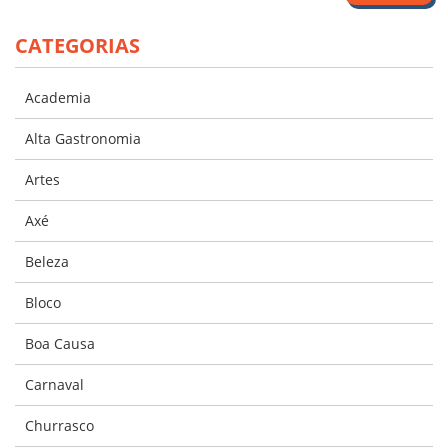
CATEGORIAS
Academia
Alta Gastronomia
Artes
Axé
Beleza
Bloco
Boa Causa
Carnaval
Churrasco