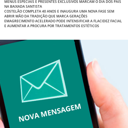
MENUS ESPECIAIS E PRESENTES EXCLUSIVOS MARCAM O DIA DOS PAIS
NA BAIXADA SANTISTA
COSTELÃO COMPLETA 40 ANOS E INAUGURA UMA NOVA FASE SEM
ABRIR MÃO DA TRADIÇÃO QUE MARCA GERAÇÕES
EMAGRECIMENTO ACELERADO PODE INTENSIFICAR A FLACIDEZ FACIAL
E AUMENTAR A PROCURA POR TRATAMENTOS ESTÉTICOS