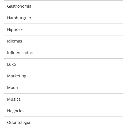
Gastronomia
Hamburguer
Hipnose
Idiomas
Influenciadores
Luxo
Marketing
Moda
Musica
Negócios
Odontologia