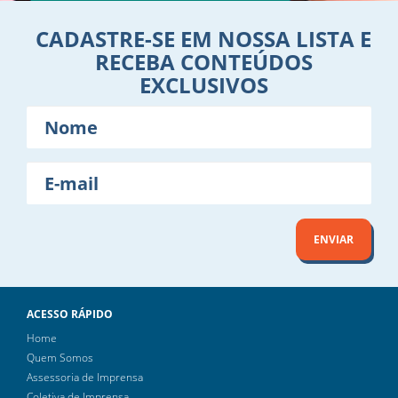
CADASTRE-SE EM NOSSA LISTA E
RECEBA CONTEÚDOS
EXCLUSIVOS
Nome
E-
mail
ENVIAR
ACESSO RÁPIDO
Home
Quem Somos
Assessoria de Imprensa
Coletiva de Imprensa