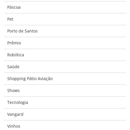
Páscoa
Pet
Porto de Santos
Prêmio
Robótica
Saúde
Shopping Pátio Aviação
Shows
Tecnologia
Vangard
Vinhos