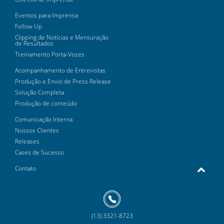
Eventos para Imprensa
Follow Up
Clipping de Notícias e Mensuração
de Resultados
Treinamento Porta-Vozes
Acompanhamento de Entrevistas
Produção e Envio de Press Release
Solução Completa
Produção de conteúdo
Comunicação Interna
Nossos Clientes
Releases
Cases de Sucesso
Contato
(13) 3321-8723