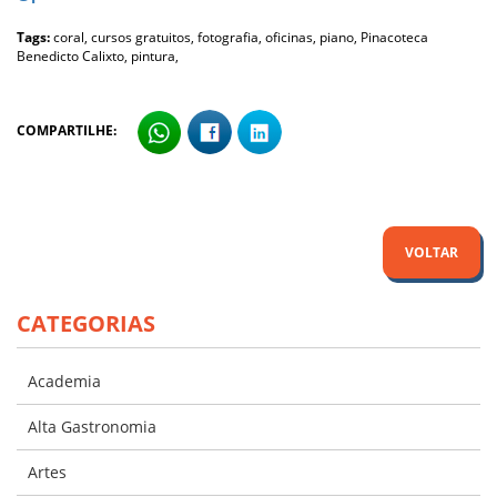
Tags:
coral,
cursos gratuitos,
fotografia,
oficinas,
piano,
Pinacoteca
Benedicto Calixto,
pintura,
COMPARTILHE:
VOLTAR
CATEGORIAS
Academia
Alta Gastronomia
Artes