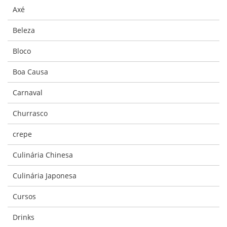
Axé
Beleza
Bloco
Boa Causa
Carnaval
Churrasco
crepe
Culinária Chinesa
Culinária Japonesa
Cursos
Drinks