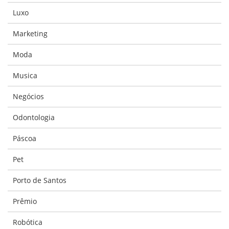
Luxo
Marketing
Moda
Musica
Negócios
Odontologia
Páscoa
Pet
Porto de Santos
Prêmio
Robótica