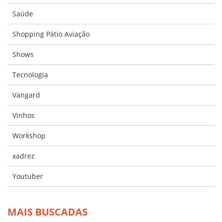
Saúde
Shopping Pátio Aviação
Shows
Tecnologia
Vangard
Vinhos
Workshop
xadrez
Youtuber
MAIS BUSCADAS