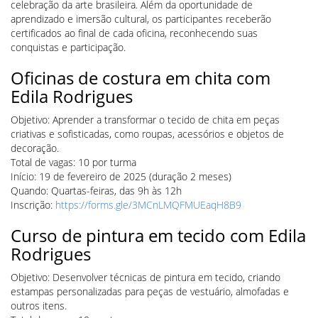
celebração da arte brasileira. Além da oportunidade de
aprendizado e imersão cultural, os participantes receberão
certificados ao final de cada oficina, reconhecendo suas
conquistas e participação.
Oficinas de costura em chita com
Edila Rodrigues
Objetivo: Aprender a transformar o tecido de chita em peças
criativas e sofisticadas, como roupas, acessórios e objetos de
decoração.
Total de vagas: 10 por turma
Início: 19 de fevereiro de 2025 (duração 2 meses)
Quando: Quartas-feiras, das 9h às 12h
Inscrição:
https://forms.gle/3MCnLMQFMUEaqH8B9
Curso de pintura em tecido com Edila
Rodrigues
Objetivo: Desenvolver técnicas de pintura em tecido, criando
estampas personalizadas para peças de vestuário, almofadas e
outros itens.