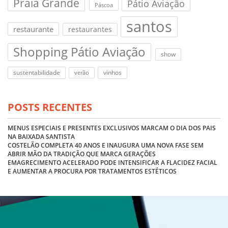
Praia Grande
Pátio Aviação
Páscoa
santos
restaurante
restaurantes
Shopping Pátio Aviação
show
sustentabilidade
vinhos
verão
POSTS RECENTES
MENUS ESPECIAIS E PRESENTES EXCLUSIVOS MARCAM O DIA DOS PAIS
NA BAIXADA SANTISTA
COSTELÃO COMPLETA 40 ANOS E INAUGURA UMA NOVA FASE SEM
ABRIR MÃO DA TRADIÇÃO QUE MARCA GERAÇÕES
EMAGRECIMENTO ACELERADO PODE INTENSIFICAR A FLACIDEZ FACIAL
E AUMENTAR A PROCURA POR TRATAMENTOS ESTÉTICOS