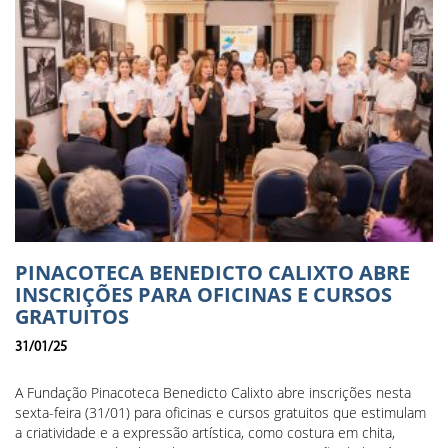
PINACOTECA BENEDICTO CALIXTO ABRE
INSCRIÇÕES PARA OFICINAS E CURSOS
GRATUITOS
31/01/25
A Fundação Pinacoteca Benedicto Calixto abre inscrições nesta
sexta-feira (31/01) para oficinas e cursos gratuitos que estimulam
a criatividade e a expressão artística, como costura em chita,