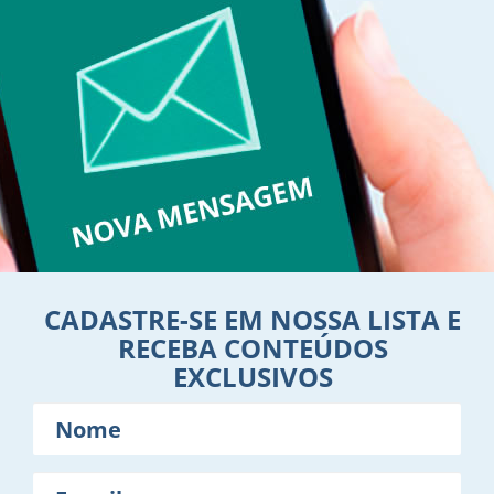
CADASTRE-SE EM NOSSA LISTA E
RECEBA CONTEÚDOS
EXCLUSIVOS
Nome
E-