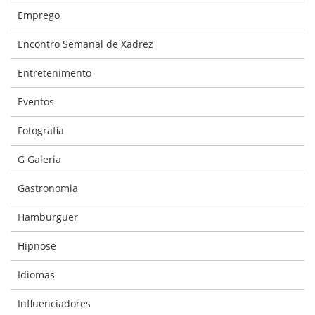
Emprego
Encontro Semanal de Xadrez
Entretenimento
Eventos
Fotografia
G Galeria
Gastronomia
Hamburguer
Hipnose
Idiomas
Influenciadores