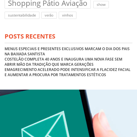
Shopping Pátio Aviação
show
sustentabilidade
vinhos
verão
POSTS RECENTES
MENUS ESPECIAIS E PRESENTES EXCLUSIVOS MARCAM O DIA DOS PAIS
NA BAIXADA SANTISTA
COSTELÃO COMPLETA 40 ANOS E INAUGURA UMA NOVA FASE SEM
ABRIR MÃO DA TRADIÇÃO QUE MARCA GERAÇÕES
EMAGRECIMENTO ACELERADO PODE INTENSIFICAR A FLACIDEZ FACIAL
E AUMENTAR A PROCURA POR TRATAMENTOS ESTÉTICOS