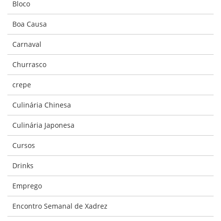
Bloco
Boa Causa
Carnaval
Churrasco
crepe
Culinária Chinesa
Culinária Japonesa
Cursos
Drinks
Emprego
Encontro Semanal de Xadrez