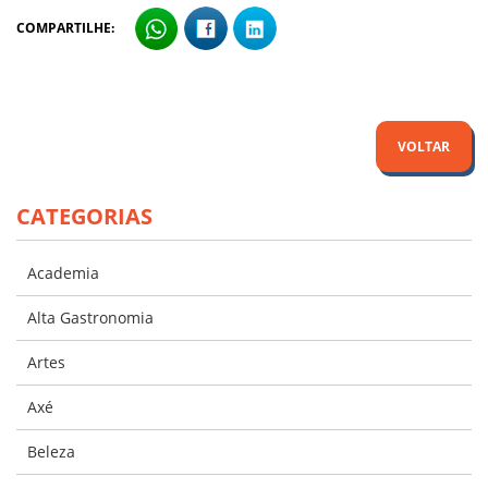
COMPARTILHE:
VOLTAR
CATEGORIAS
Academia
Alta Gastronomia
Artes
Axé
Beleza