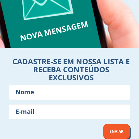
CADASTRE-SE EM NOSSA LISTA E
RECEBA CONTEÚDOS
EXCLUSIVOS
Nome
E-
mail
ENVIAR