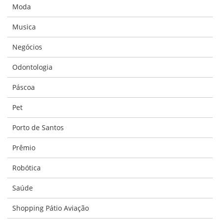
Moda
Musica
Negócios
Odontologia
Páscoa
Pet
Porto de Santos
Prêmio
Robótica
Saúde
Shopping Pátio Aviação