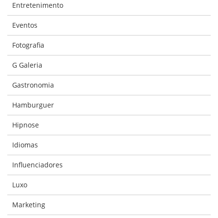
Entretenimento
Eventos
Fotografia
G Galeria
Gastronomia
Hamburguer
Hipnose
Idiomas
Influenciadores
Luxo
Marketing