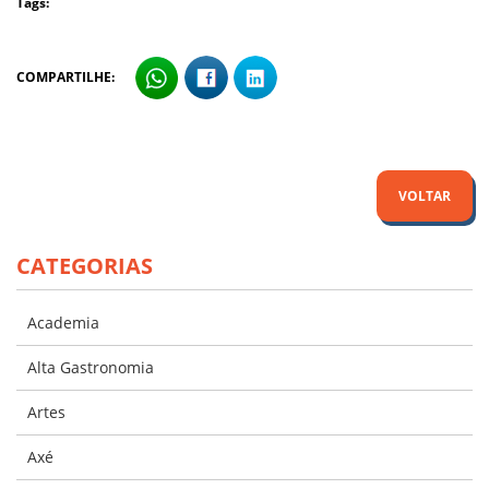
Tags:
COMPARTILHE:
VOLTAR
CATEGORIAS
Academia
Alta Gastronomia
Artes
Axé