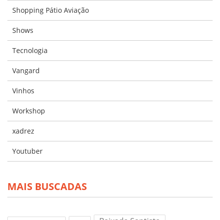
Shopping Pátio Aviação
Shows
Tecnologia
Vangard
Vinhos
Workshop
xadrez
Youtuber
MAIS BUSCADAS