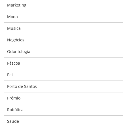
Marketing
Moda
Musica
Negócios
Odontologia
Páscoa
Pet
Porto de Santos
Prêmio
Robótica
Saúde