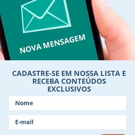
CADASTRE-SE EM NOSSA LISTA E
RECEBA CONTEÚDOS
EXCLUSIVOS
Nome
E-
mail