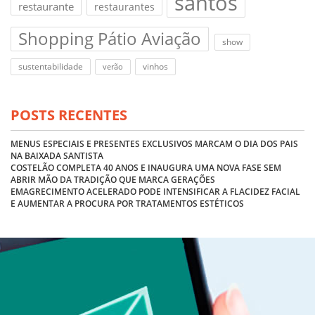
santos
restaurante
restaurantes
Shopping Pátio Aviação
show
sustentabilidade
vinhos
verão
POSTS RECENTES
MENUS ESPECIAIS E PRESENTES EXCLUSIVOS MARCAM O DIA DOS PAIS
NA BAIXADA SANTISTA
COSTELÃO COMPLETA 40 ANOS E INAUGURA UMA NOVA FASE SEM
ABRIR MÃO DA TRADIÇÃO QUE MARCA GERAÇÕES
EMAGRECIMENTO ACELERADO PODE INTENSIFICAR A FLACIDEZ FACIAL
E AUMENTAR A PROCURA POR TRATAMENTOS ESTÉTICOS