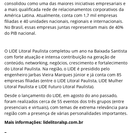
consolidou como uma das maiores iniciativas empresariais e
a mais qualificada rede de relacionamentos corporativos da
América Latina. Atualmente, conta com 1,7 mil empresas
filiadas e 40 unidades nacionais, regionais e internacionais.
No Brasil, essas empresas juntas representam mais de 40%
do PIB nacional.
O LIDE Litoral Paulista completou um ano na Baixada Santista
com forte atuação e intensa contribuição na geração de
conteúdo, networking, negócios, crescimento e fortalecimento
do Litoral Paulista. Na região, o LIDE é presidido pelo
engenheiro Jarbas Vieira Marques Júnior e já conta com 85
empresas filiadas (entre o LIDE Litoral Paulista, LIDE Mulher
Litoral Paulista e LIDE Futuro Litoral Paulista).
Desde o lançamento do LIDE, em agosto do ano passado,
foram realizados cerca de 55 eventos dos três grupos (entre
presenciais e virtuais), com temas de extrema relevância para
região com a presença de várias personalidades importantes.
Mais informações: lidelitoralsp.com.br