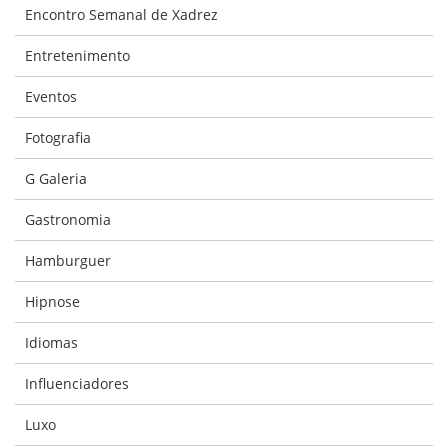
Encontro Semanal de Xadrez
Entretenimento
Eventos
Fotografia
G Galeria
Gastronomia
Hamburguer
Hipnose
Idiomas
Influenciadores
Luxo