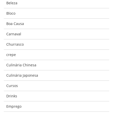
Beleza
Bloco
Boa Causa
Carnaval
Churrasco
crepe
Culinária Chinesa
Culinária Japonesa
Cursos
Drinks
Emprego