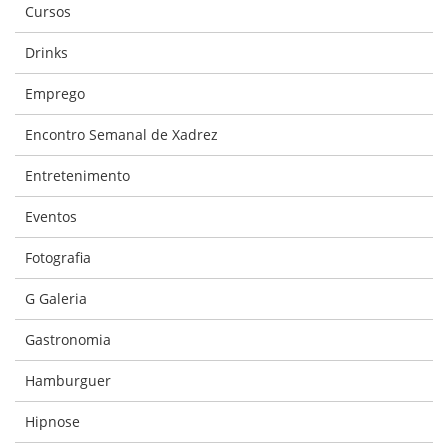
Cursos
Drinks
Emprego
Encontro Semanal de Xadrez
Entretenimento
Eventos
Fotografia
G Galeria
Gastronomia
Hamburguer
Hipnose