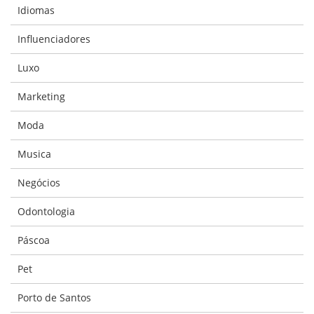
Idiomas
Influenciadores
Luxo
Marketing
Moda
Musica
Negócios
Odontologia
Páscoa
Pet
Porto de Santos