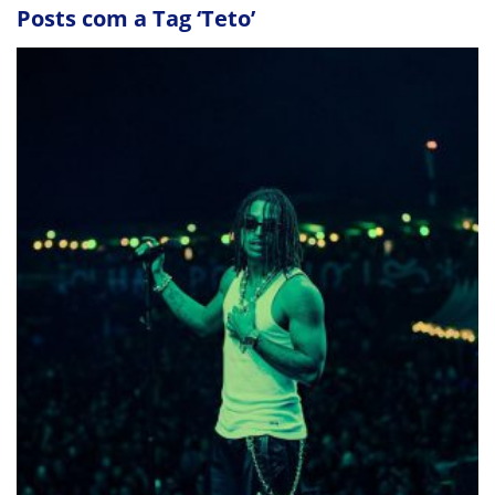
Posts com a Tag ‘Teto’