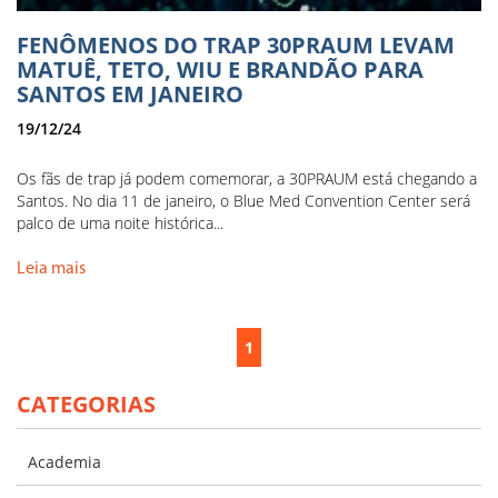
FENÔMENOS DO TRAP 30PRAUM LEVAM
MATUÊ, TETO, WIU E BRANDÃO PARA
SANTOS EM JANEIRO
19/12/24
Os fãs de trap já podem comemorar, a 30PRAUM está chegando a
Santos. No dia 11 de janeiro, o Blue Med Convention Center será
palco de uma noite histórica...
Leia mais
1
CATEGORIAS
Academia