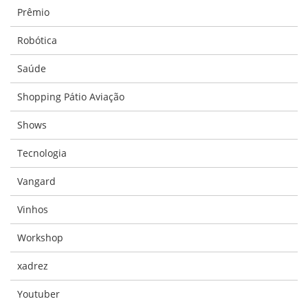
Prêmio
Robótica
Saúde
Shopping Pátio Aviação
Shows
Tecnologia
Vangard
Vinhos
Workshop
xadrez
Youtuber