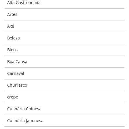
Alta Gastronomia
Artes
Axé
Beleza
Bloco
Boa Causa
Carnaval
Churrasco
crepe
Culinária Chinesa
Culinária Japonesa