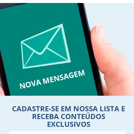
CADASTRE-SE EM NOSSA LISTA E
RECEBA CONTEÚDOS
EXCLUSIVOS
Nome