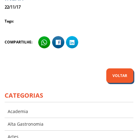
22/11/17
Tags:
COMPARTILHE:
VOLTAR
CATEGORIAS
Academia
Alta Gastronomia
Artes