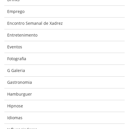
Emprego
Encontro Semanal de Xadrez
Entretenimento
Eventos
Fotografia
G Galeria
Gastronomia
Hamburguer
Hipnose
Idiomas