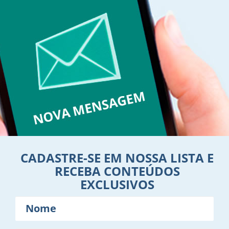
CADASTRE-SE EM NOSSA LISTA E
RECEBA CONTEÚDOS
EXCLUSIVOS
Nome