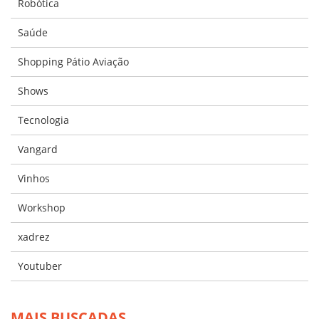
Robótica
Saúde
Shopping Pátio Aviação
Shows
Tecnologia
Vangard
Vinhos
Workshop
xadrez
Youtuber
MAIS BUSCADAS