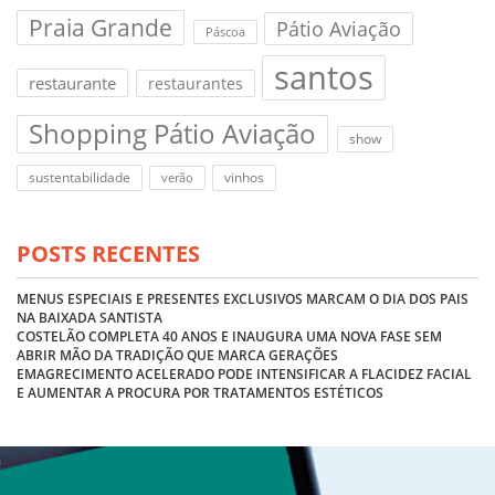
Praia Grande
Pátio Aviação
Páscoa
santos
restaurante
restaurantes
Shopping Pátio Aviação
show
sustentabilidade
vinhos
verão
POSTS RECENTES
MENUS ESPECIAIS E PRESENTES EXCLUSIVOS MARCAM O DIA DOS PAIS
NA BAIXADA SANTISTA
COSTELÃO COMPLETA 40 ANOS E INAUGURA UMA NOVA FASE SEM
ABRIR MÃO DA TRADIÇÃO QUE MARCA GERAÇÕES
EMAGRECIMENTO ACELERADO PODE INTENSIFICAR A FLACIDEZ FACIAL
E AUMENTAR A PROCURA POR TRATAMENTOS ESTÉTICOS