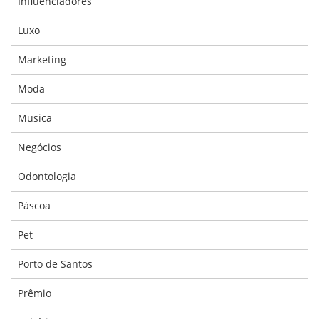
Influenciadores
Luxo
Marketing
Moda
Musica
Negócios
Odontologia
Páscoa
Pet
Porto de Santos
Prêmio