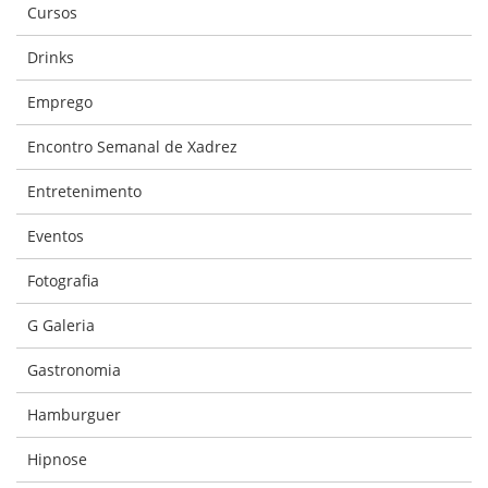
Cursos
Drinks
Emprego
Encontro Semanal de Xadrez
Entretenimento
Eventos
Fotografia
G Galeria
Gastronomia
Hamburguer
Hipnose