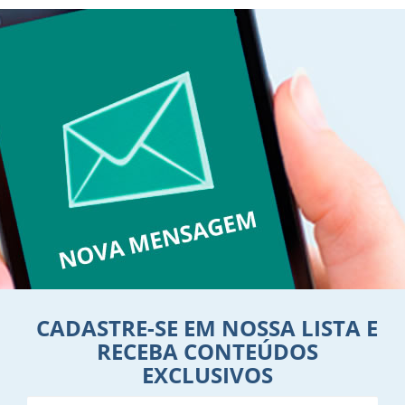
CADASTRE-SE EM NOSSA LISTA E
RECEBA CONTEÚDOS
EXCLUSIVOS
Nome