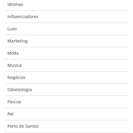
Idiomas
Influenciadores
Luxo
Marketing
Moda
Musica
Negócios
Odontologia
Páscoa
Pet
Porto de Santos