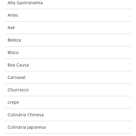
Alta Gastronomia
Artes
Axé
Beleza
Bloco
Boa Causa
Carnaval
Churrasco
crepe
Culinária Chinesa
Culinária Japonesa