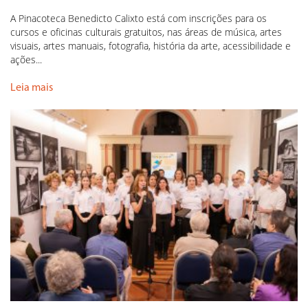
A Pinacoteca Benedicto Calixto está com inscrições para os
cursos e oficinas culturais gratuitos, nas áreas de música, artes
visuais, artes manuais, fotografia, história da arte, acessibilidade e
ações...
Leia mais