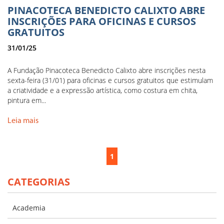
PINACOTECA BENEDICTO CALIXTO ABRE
INSCRIÇÕES PARA OFICINAS E CURSOS
GRATUITOS
31/01/25
A Fundação Pinacoteca Benedicto Calixto abre inscrições nesta
sexta-feira (31/01) para oficinas e cursos gratuitos que estimulam
a criatividade e a expressão artística, como costura em chita,
pintura em...
Leia mais
1
CATEGORIAS
Academia