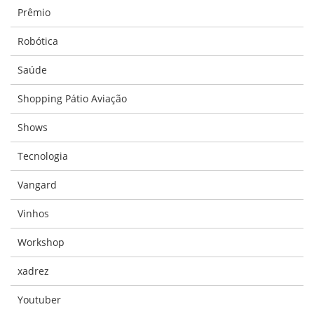
Prêmio
Robótica
Saúde
Shopping Pátio Aviação
Shows
Tecnologia
Vangard
Vinhos
Workshop
xadrez
Youtuber