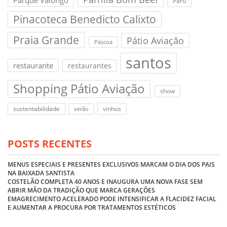
Paru
Pinacoteca Benedicto Calixto
Praia Grande
Pátio Aviação
Páscoa
santos
restaurante
restaurantes
Shopping Pátio Aviação
show
sustentabilidade
vinhos
verão
POSTS RECENTES
MENUS ESPECIAIS E PRESENTES EXCLUSIVOS MARCAM O DIA DOS PAIS
NA BAIXADA SANTISTA
COSTELÃO COMPLETA 40 ANOS E INAUGURA UMA NOVA FASE SEM
ABRIR MÃO DA TRADIÇÃO QUE MARCA GERAÇÕES
EMAGRECIMENTO ACELERADO PODE INTENSIFICAR A FLACIDEZ FACIAL
E AUMENTAR A PROCURA POR TRATAMENTOS ESTÉTICOS