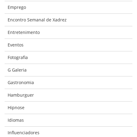
Emprego
Encontro Semanal de Xadrez
Entretenimento
Eventos
Fotografia
G Galeria
Gastronomia
Hamburguer
Hipnose
Idiomas
Influenciadores