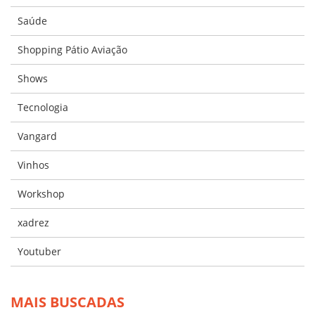
Saúde
Shopping Pátio Aviação
Shows
Tecnologia
Vangard
Vinhos
Workshop
xadrez
Youtuber
MAIS BUSCADAS