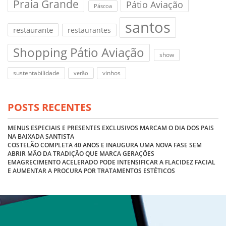
Praia Grande
Pátio Aviação
Páscoa
santos
restaurante
restaurantes
Shopping Pátio Aviação
show
sustentabilidade
vinhos
verão
POSTS RECENTES
MENUS ESPECIAIS E PRESENTES EXCLUSIVOS MARCAM O DIA DOS PAIS
NA BAIXADA SANTISTA
COSTELÃO COMPLETA 40 ANOS E INAUGURA UMA NOVA FASE SEM
ABRIR MÃO DA TRADIÇÃO QUE MARCA GERAÇÕES
EMAGRECIMENTO ACELERADO PODE INTENSIFICAR A FLACIDEZ FACIAL
E AUMENTAR A PROCURA POR TRATAMENTOS ESTÉTICOS