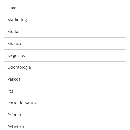
Luxo
Marketing
Moda
Musica
Negócios
Odontologia
Páscoa
Pet
Porto de Santos
Prêmio
Robótica