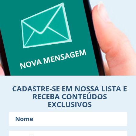
CADASTRE-SE EM NOSSA LISTA E
RECEBA CONTEÚDOS
EXCLUSIVOS
Nome
E-