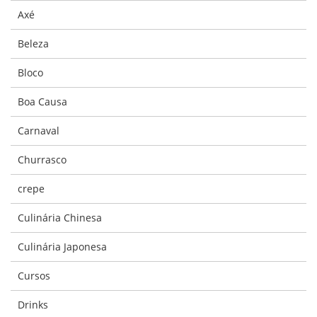
Axé
Beleza
Bloco
Boa Causa
Carnaval
Churrasco
crepe
Culinária Chinesa
Culinária Japonesa
Cursos
Drinks