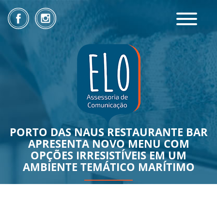
Toggle
navigatio
PORTO DAS NAUS RESTAURANTE BAR
APRESENTA NOVO MENU COM
OPÇÕES IRRESISTÍVEIS EM UM
AMBIENTE TEMÁTICO MARÍTIMO