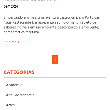
09/12/24
Embarcando em mais uma aventura gastronômica, o Porto das
Naus Restaurante Bar apresenta seu novo menu, repleto de
sabores incríveis em um ambiente descontraído e envolvente,
com temática marítima....
Leia mais
1
CATEGORIAS
Academia
Alta Gastronomia
Artes