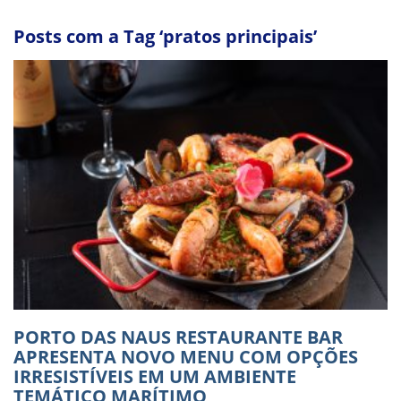
Posts com a Tag ‘pratos principais’
PORTO DAS NAUS RESTAURANTE BAR
APRESENTA NOVO MENU COM OPÇÕES
IRRESISTÍVEIS EM UM AMBIENTE
TEMÁTICO MARÍTIMO