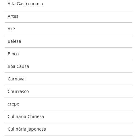
Alta Gastronomia
Artes
Axé
Beleza
Bloco
Boa Causa
Carnaval
Churrasco
crepe
Culinária Chinesa
Culinária Japonesa