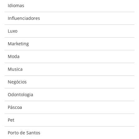
Idiomas
Influenciadores
Luxo
Marketing
Moda
Musica
Negócios
Odontologia
Páscoa
Pet
Porto de Santos