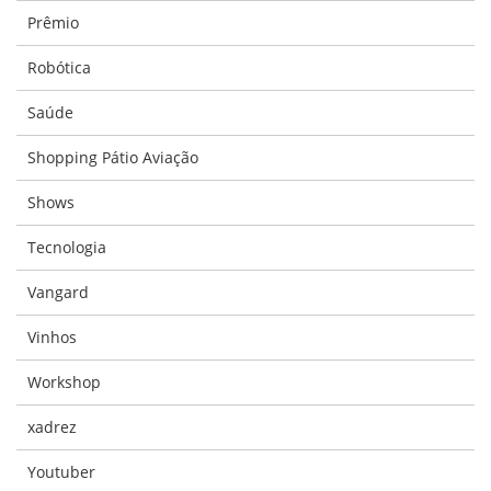
Prêmio
Robótica
Saúde
Shopping Pátio Aviação
Shows
Tecnologia
Vangard
Vinhos
Workshop
xadrez
Youtuber