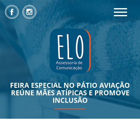
Toggle
navigatio
FEIRA ESPECIAL NO PÁTIO AVIAÇÃO
REÚNE MÃES ATÍPICAS E PROMOVE
INCLUSÃO