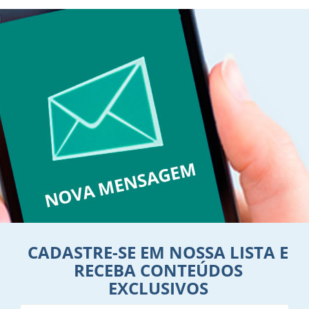
CADASTRE-SE EM NOSSA LISTA E
RECEBA CONTEÚDOS
EXCLUSIVOS