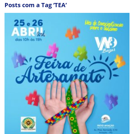
Posts com a Tag ‘TEA’