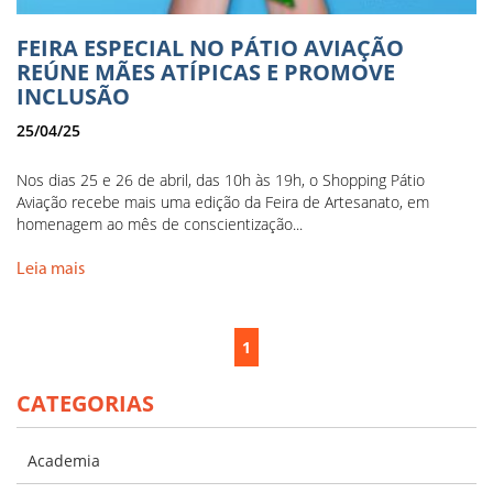
FEIRA ESPECIAL NO PÁTIO AVIAÇÃO
REÚNE MÃES ATÍPICAS E PROMOVE
INCLUSÃO
25/04/25
Nos dias 25 e 26 de abril, das 10h às 19h, o Shopping Pátio
Aviação recebe mais uma edição da Feira de Artesanato, em
homenagem ao mês de conscientização...
Leia mais
1
CATEGORIAS
Academia