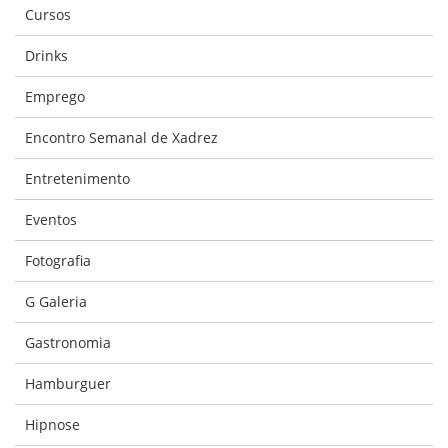
Cursos
Drinks
Emprego
Encontro Semanal de Xadrez
Entretenimento
Eventos
Fotografia
G Galeria
Gastronomia
Hamburguer
Hipnose